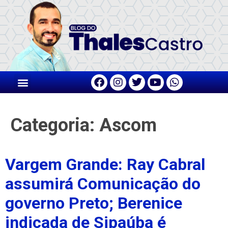
Categoria:
Ascom
Vargem Grande: Ray Cabral
assumirá Comunicação do
governo Preto; Berenice
indicada de Sipaúba é