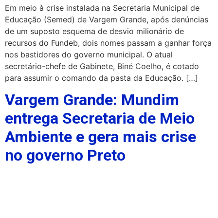
Em meio à crise instalada na Secretaria Municipal de
Educação (Semed) de Vargem Grande, após denúncias
de um suposto esquema de desvio milionário de
recursos do Fundeb, dois nomes passam a ganhar força
nos bastidores do governo municipal. O atual
secretário-chefe de Gabinete, Biné Coelho, é cotado
para assumir o comando da pasta da Educação. […]
Vargem Grande: Mundim
entrega Secretaria de Meio
Ambiente e gera mais crise
no governo Preto