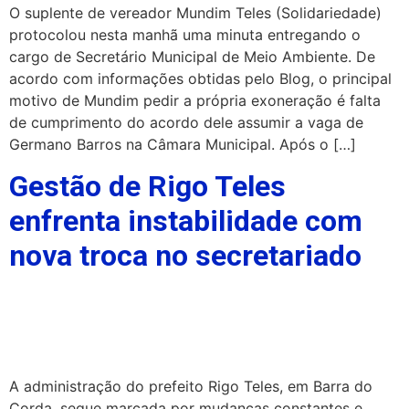
O suplente de vereador Mundim Teles (Solidariedade)
protocolou nesta manhã uma minuta entregando o
cargo de Secretário Municipal de Meio Ambiente. De
acordo com informações obtidas pelo Blog, o principal
motivo de Mundim pedir a própria exoneração é falta
de cumprimento do acordo dele assumir a vaga de
Germano Barros na Câmara Municipal. Após o […]
Gestão de Rigo Teles
enfrenta instabilidade com
nova troca no secretariado
A administração do prefeito Rigo Teles, em Barra do
Corda, segue marcada por mudanças constantes e