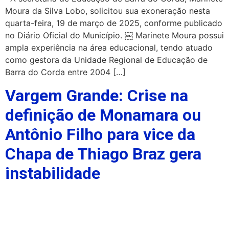
Moura da Silva Lobo, solicitou sua exoneração nesta
quarta-feira, 19 de março de 2025, conforme publicado
no Diário Oficial do Município. ￼ Marinete Moura possui
ampla experiência na área educacional, tendo atuado
como gestora da Unidade Regional de Educação de
Barra do Corda entre 2004 […]
Vargem Grande: Crise na
definição de Monamara ou
Antônio Filho para vice da
Chapa de Thiago Braz gera
instabilidade