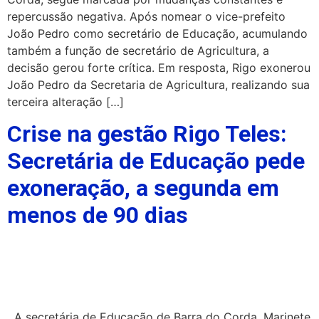
repercussão negativa. Após nomear o vice-prefeito
João Pedro como secretário de Educação, acumulando
também a função de secretário de Agricultura, a
decisão gerou forte crítica. Em resposta, Rigo exonerou
João Pedro da Secretaria de Agricultura, realizando sua
terceira alteração […]
Crise na gestão Rigo Teles:
Secretária de Educação pede
exoneração, a segunda em
menos de 90 dias
A secretária de Educação de Barra do Corda, Marinete