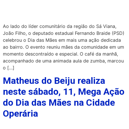
Ao lado do líder comunitário da região do Sá Viana,
João Filho, o deputado estadual Fernando Braide (PSD)
celebrou o Dia das Mães em mais uma ação dedicada
ao bairro. O evento reuniu mães da comunidade em um
momento descontraído e especial. O café da manhã,
acompanhado de uma animada aula de zumba, marcou
o […]
Matheus do Beiju realiza
neste sábado, 11, Mega Ação
do Dia das Mães na Cidade
Operária