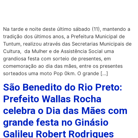
Na tarde e noite deste último sábado (11), mantendo a
tradição dos últimos anos, a Prefeitura Municipal de
Tuntum, realizou através das Secretarias Municipais de
Cultura, da Mulher e de Assistência Social uma
grandiosa festa com sorteio de presentes, em
comemoração ao dia das mães, entre os presentes
sorteados uma moto Pop 0km. O grande […]
São Benedito do Rio Preto:
Prefeito Wallas Rocha
celebra o Dia das Mães com
grande festa no Ginásio
Galileu Robert Rodrigues