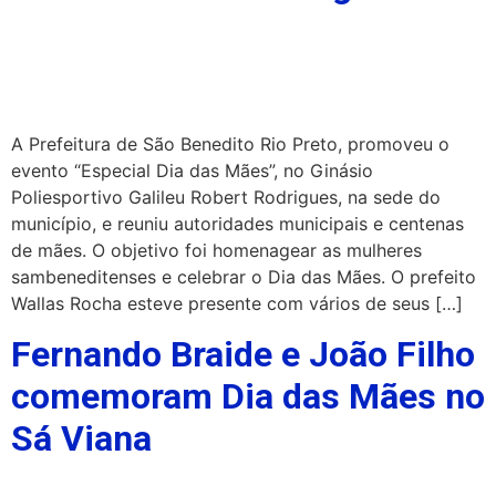
A Prefeitura de São Benedito Rio Preto, promoveu o
evento “Especial Dia das Mães”, no Ginásio
Poliesportivo Galileu Robert Rodrigues, na sede do
município, e reuniu autoridades municipais e centenas
de mães. O objetivo foi homenagear as mulheres
sambeneditenses e celebrar o Dia das Mães. O prefeito
Wallas Rocha esteve presente com vários de seus […]
Fernando Braide e João Filho
comemoram Dia das Mães no
Sá Viana