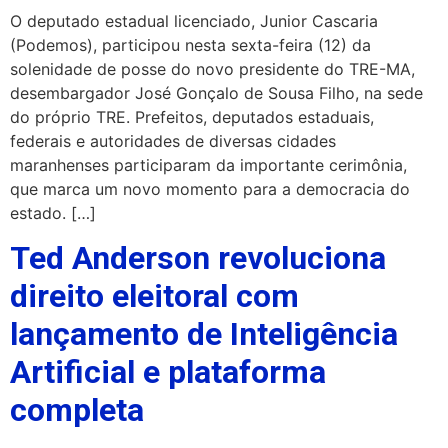
O deputado estadual licenciado, Junior Cascaria
(Podemos), participou nesta sexta-feira (12) da
solenidade de posse do novo presidente do TRE-MA,
desembargador José Gonçalo de Sousa Filho, na sede
do próprio TRE. Prefeitos, deputados estaduais,
federais e autoridades de diversas cidades
maranhenses participaram da importante cerimônia,
que marca um novo momento para a democracia do
estado. […]
Ted Anderson revoluciona
direito eleitoral com
lançamento de Inteligência
Artificial e plataforma
completa