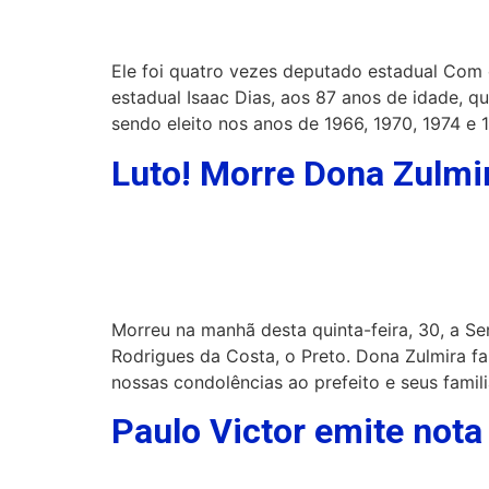
Ele foi quatro vezes deputado estadual Com 
estadual Isaac Dias, aos 87 anos de idade, q
sendo eleito nos anos de 1966, 1970, 1974 e 
Luto! Morre Dona Zulmi
Morreu na manhã desta quinta-feira, 30, a 
Rodrigues da Costa, o Preto. Dona Zulmira f
nossas condolências ao prefeito e seus famili
Paulo Victor emite nota