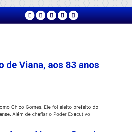
o de Viana, aos 83 anos
omo Chico Gomes. Ele foi eleito prefeito do
ense. Além de chefiar o Poder Executivo