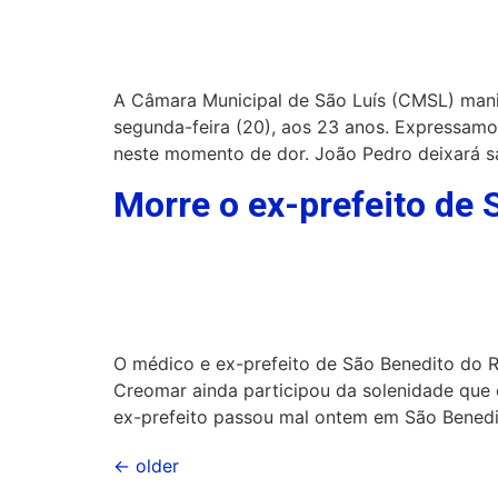
A Câmara Municipal de São Luís (CMSL) manif
segunda-feira (20), aos 23 anos. Expressamo
neste momento de dor. João Pedro deixará s
Morre o ex-prefeito de 
O médico e ex-prefeito de São Benedito do Ri
Creomar ainda participou da solenidade que 
ex-prefeito passou mal ontem em São Benedi
←
older