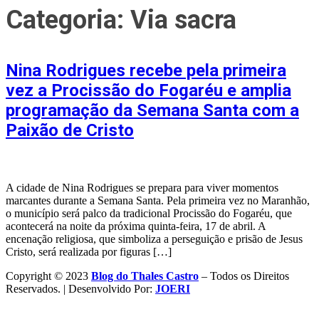
Categoria:
Via sacra
Nina Rodrigues recebe pela primeira
vez a Procissão do Fogaréu e amplia
programação da Semana Santa com a
Paixão de Cristo
A cidade de Nina Rodrigues se prepara para viver momentos
marcantes durante a Semana Santa. Pela primeira vez no Maranhão,
o município será palco da tradicional Procissão do Fogaréu, que
acontecerá na noite da próxima quinta-feira, 17 de abril. A
encenação religiosa, que simboliza a perseguição e prisão de Jesus
Cristo, será realizada por figuras […]
Copyright © 2023
Blog do Thales Castro
– Todos os Direitos
Reservados. | Desenvolvido Por:
JOERI