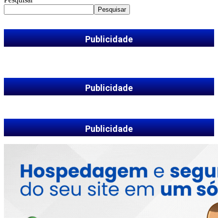
Pesquisar
Publicidade
Publicidade
Publicidade