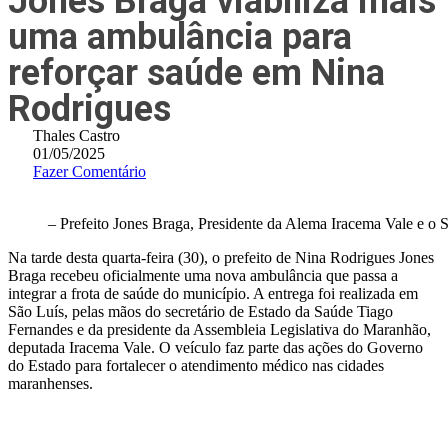
Jones Braga viabiliza mais
uma ambulância para
reforçar saúde em Nina
Rodrigues
Thales Castro
01/05/2025
Fazer Comentário
– Prefeito Jones Braga, Presidente da Alema Iracema Vale e o 
Na tarde desta quarta-feira (30), o prefeito de Nina Rodrigues Jones
Braga recebeu oficialmente uma nova ambulância que passa a
integrar a frota de saúde do município. A entrega foi realizada em
São Luís, pelas mãos do secretário de Estado da Saúde Tiago
Fernandes e da presidente da Assembleia Legislativa do Maranhão,
deputada Iracema Vale. O veículo faz parte das ações do Governo
do Estado para fortalecer o atendimento médico nas cidades
maranhenses.