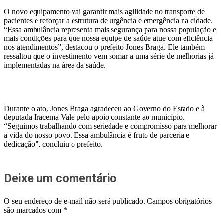
O novo equipamento vai garantir mais agilidade no transporte de
pacientes e reforçar a estrutura de urgência e emergência na cidade.
“Essa ambulância representa mais segurança para nossa população e
mais condições para que nossa equipe de saúde atue com eficiência
nos atendimentos”, destacou o prefeito Jones Braga. Ele também
ressaltou que o investimento vem somar a uma série de melhorias já
implementadas na área da saúde.
Durante o ato, Jones Braga agradeceu ao Governo do Estado e à
deputada Iracema Vale pelo apoio constante ao município.
“Seguimos trabalhando com seriedade e compromisso para melhorar
a vida do nosso povo. Essa ambulância é fruto de parceria e
dedicação”, concluiu o prefeito.
Deixe um comentário
O seu endereço de e-mail não será publicado.
Campos obrigatórios
são marcados com
*