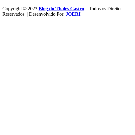
Copyright © 2023
Blog do Thales Castro
– Todos os Direitos
Reservados. | Desenvolvido Por:
JOERI