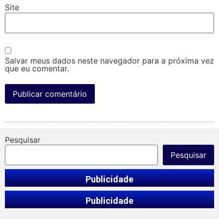
Site
Salvar meus dados neste navegador para a próxima vez
que eu comentar.
Pesquisar
Pesquisar
Publicidade
Publicidade