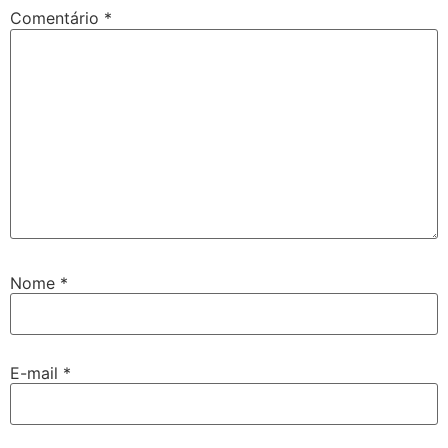
Comentário
*
Nome
*
E-mail
*