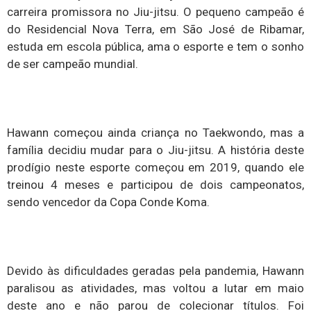
carreira promissora no Jiu-jitsu. O pequeno campeão é
do Residencial Nova Terra, em São José de Ribamar,
estuda em escola pública, ama o esporte e tem o sonho
de ser campeão mundial.
Hawann começou ainda criança no Taekwondo, mas a
família decidiu mudar para o Jiu-jitsu. A história deste
prodígio neste esporte começou em 2019, quando ele
treinou 4 meses e participou de dois campeonatos,
sendo vencedor da Copa Conde Koma.
Devido às dificuldades geradas pela pandemia, Hawann
paralisou as atividades, mas voltou a lutar em maio
deste ano e não parou de colecionar títulos. Foi