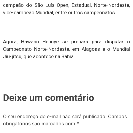
campeão do São Luís Open, Estadual, Norte-Nordeste,
vice-campeão Mundial, entre outros campeonatos.
Agora, Hawann Hennye se prepara para disputar o
Campeonato Norte-Nordeste, em Alagoas e o Mundial
Jiu-jitsu, que acontece na Bahia.
Deixe um comentário
O seu endereço de e-mail não será publicado.
Campos
obrigatórios são marcados com
*