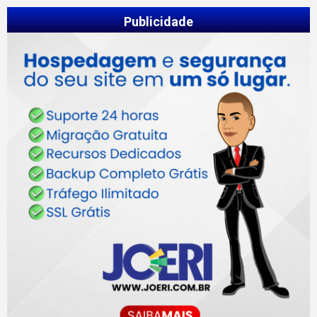
Publicidade