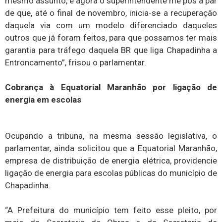
mesmo assunto, e agora o superintendente me pôs a par
de que, até o final de novembro, inicia-se a recuperação
daquela via com um modelo diferenciado daqueles
outros que já foram feitos, para que possamos ter mais
garantia para tráfego daquela BR que liga Chapadinha a
Entroncamento”, frisou o parlamentar.
Cobrança à Equatorial Maranhão por ligação de
energia em escolas
Ocupando a tribuna, na mesma sessão legislativa, o
parlamentar, ainda solicitou que a Equatorial Maranhão,
empresa de distribuição de energia elétrica, providencie
ligação de energia para escolas públicas do município de
Chapadinha.
“A Prefeitura do município tem feito esse pleito, por