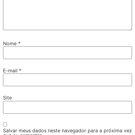
Nome
*
E-mail
*
Site
Salvar meus dados neste navegador para a próxima vez