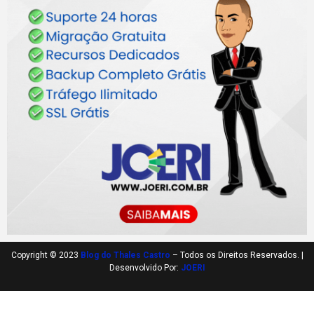
Copyright © 2023
Blog do Thales Castro
– Todos os Direitos Reservados. |
Desenvolvido Por:
JOERI