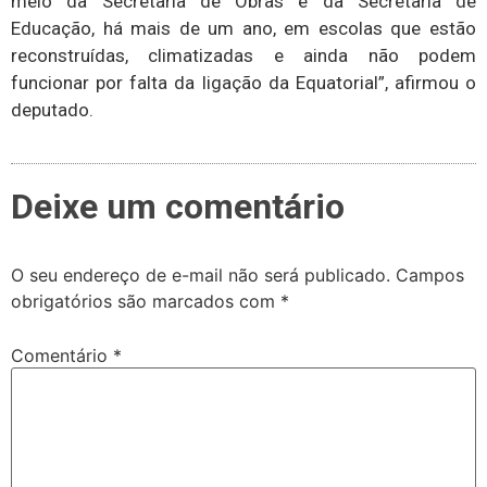
meio da Secretaria de Obras e da Secretaria de
Educação, há mais de um ano, em escolas que estão
reconstruídas, climatizadas e ainda não podem
funcionar por falta da ligação da Equatorial”, afirmou o
deputado.
Deixe um comentário
O seu endereço de e-mail não será publicado.
Campos
obrigatórios são marcados com
*
Comentário
*