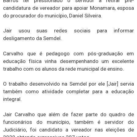
Barros ter pressionado o servidor a retirar pré-
candidatura de vereador para apoiar Monamara, esposa
do procurador do município, Daniel Silveira.
Jair usou suas redes sociais para informar
desligamento da Semdel.
Carvalho que é pedagogo com pós-graduação em
educação física vinha desempenhando um excelente
trabalho com os alunos da rede municipal de ensino.
O trabalho desenvolvido na Semdel por ele [Jair] servia
também como atividade completar para a educação
integral.
Jair Carvalho que além de fazer parte do quadro de
funcionários do município, também é servidor do
Judiciário, foi candidato a vereador nas eleições de