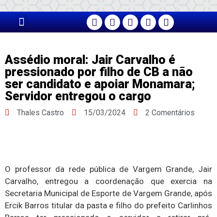
PÁGINA PRINCIPAL
Assédio moral: Jair Carvalho é
pressionado por filho de CB a não
ser candidato e apoiar Monamara;
Servidor entregou o cargo
Thales Castro
15/03/2024
2 Comentários
O professor da rede pública de Vargem Grande, Jair
Carvalho, entregou a coordenação que exercia na
Secretaria Municipal de Esporte de Vargem Grande, após
Ercik Barros titular da pasta e filho do prefeito Carlinhos