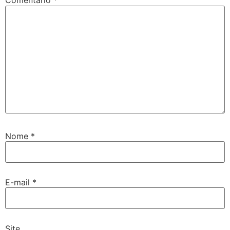
Comentário
*
Nome
*
E-mail
*
Site