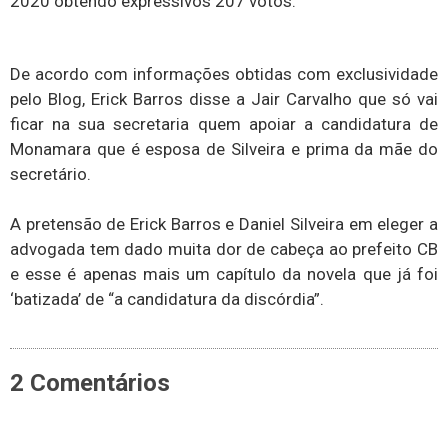
2020 obtendo expressivos 207 votos.
De acordo com informações obtidas com exclusividade
pelo Blog, Erick Barros disse a Jair Carvalho que só vai
ficar na sua secretaria quem apoiar a candidatura de
Monamara que é esposa de Silveira e prima da mãe do
secretário.
A pretensão de Erick Barros e Daniel Silveira em eleger a
advogada tem dado muita dor de cabeça ao prefeito CB
e esse é apenas mais um capítulo da novela que já foi
‘batizada’ de “a candidatura da discórdia”.
2 Comentários