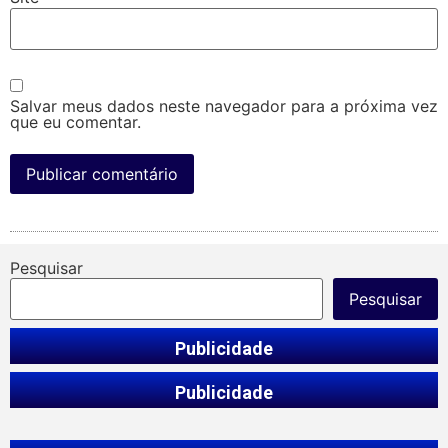
Salvar meus dados neste navegador para a próxima vez
que eu comentar.
Pesquisar
Pesquisar
Publicidade
Publicidade