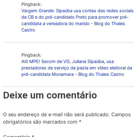
Pingback:
Vargem Grande: Sipaúba usa contas das redes sociais
de CB e do pré-candidato Preto para promover pré-
candidata a vereadora do marido - Blog do Thales
Castro
Pingback:
Alô MPE! Secom de VG, Juliana Sipaúba, usa
prestadores de serviço da pasta em vídeo eleitoral da
pré-candidata Monamara - Blog do Thales Castro
Deixe um comentário
O seu endereço de e-mail não será publicado.
Campos
obrigatórios são marcados com
*