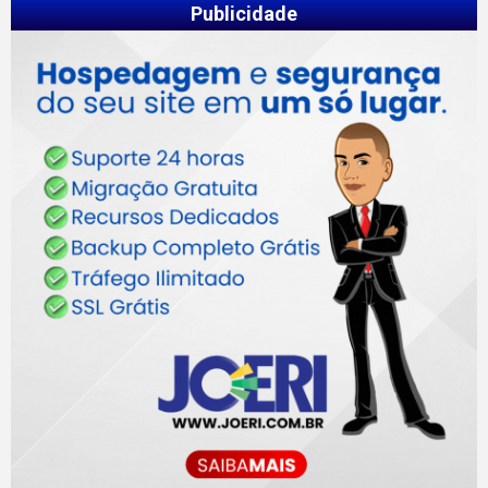
Publicidade