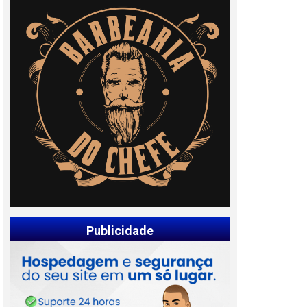
Publicidade