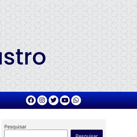
Pesquisar
Pesquisar