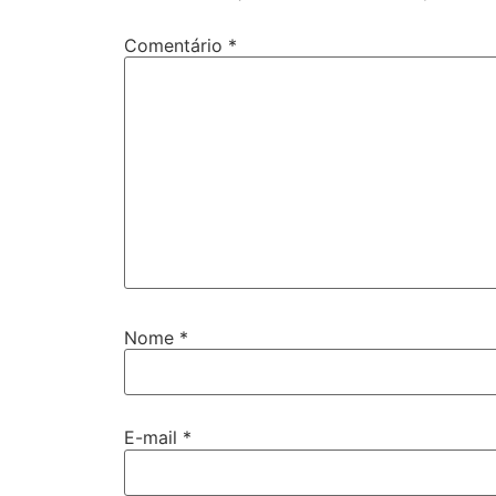
Comentário
*
Nome
*
E-mail
*