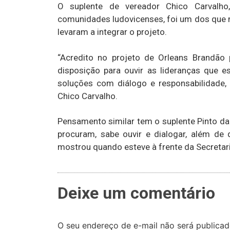
O suplente de vereador Chico Carvalho,
comunidades ludovicenses, foi um dos que m
levaram a integrar o projeto.
“Acredito no projeto de Orleans Brandã
disposição para ouvir as lideranças que e
soluções com diálogo e responsabilidade, 
Chico Carvalho.
Pensamento similar tem o suplente Pinto da
procuram, sabe ouvir e dialogar, além de 
mostrou quando esteve à frente da Secretari
Deixe um comentário
O seu endereço de e-mail não será publicad