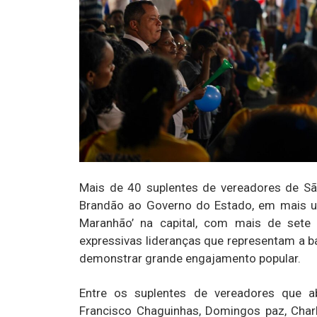
Mais de 40 suplentes de vereadores de Sã
Brandão ao Governo do Estado, em mais u
Maranhão’ na capital, com mais de sete
expressivas lideranças que representam a b
demonstrar grande engajamento popular.
Entre os suplentes de vereadores que a
Francisco Chaguinhas, Domingos paz, Charle