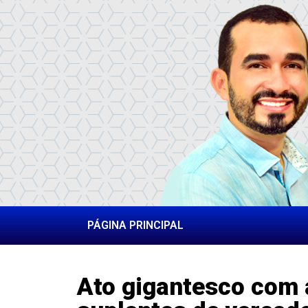
PÁGINA PRINCIPAL
Ato gigantesco com 