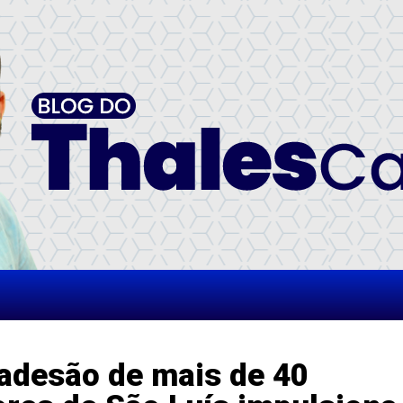
adesão de mais de 40