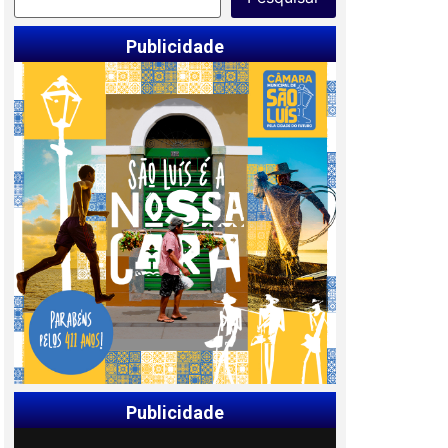
Publicidade
Publicidade