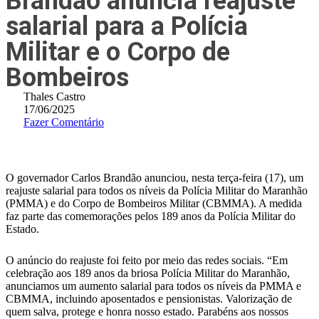
Brandão anuncia reajuste
salarial para a Polícia
Militar e o Corpo de
Bombeiros
Thales Castro
17/06/2025
Fazer Comentário
O governador Carlos Brandão anunciou, nesta terça-feira (17), um
reajuste salarial para todos os níveis da Polícia Militar do Maranhão
(PMMA) e do Corpo de Bombeiros Militar (CBMMA). A medida
faz parte das comemorações pelos 189 anos da Polícia Militar do
Estado.
O anúncio do reajuste foi feito por meio das redes sociais. “Em
celebração aos 189 anos da briosa Polícia Militar do Maranhão,
anunciamos um aumento salarial para todos os níveis da PMMA e
CBMMA, incluindo aposentados e pensionistas. Valorização de
quem salva, protege e honra nosso estado. Parabéns aos nossos