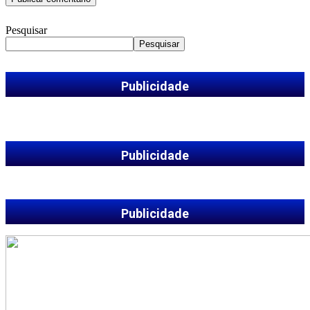
Pesquisar
Pesquisar
Publicidade
Publicidade
Publicidade