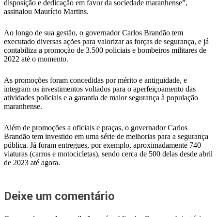
disposição e dedicação em favor da sociedade maranhense”,
assinalou Maurício Martins.
Ao longo de sua gestão, o governador Carlos Brandão tem
executado diversas ações para valorizar as forças de segurança, e já
contabiliza a promoção de 3.500 policiais e bombeiros militares de
2022 até o momento.
As promoções foram concedidas por mérito e antiguidade, e
integram os investimentos voltados para o aperfeiçoamento das
atividades policiais e a garantia de maior segurança à população
maranhense.
Além de promoções a oficiais e praças, o governador Carlos
Brandão tem investido em uma série de melhorias para a segurança
pública. Já foram entregues, por exemplo, aproximadamente 740
viaturas (carros e motocicletas), sendo cerca de 500 delas desde abril
de 2023 até agora.
Deixe um comentário