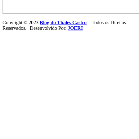
Copyright © 2023
Blog do Thales Castro
– Todos os Direitos
Reservados. | Desenvolvido Por:
JOERI