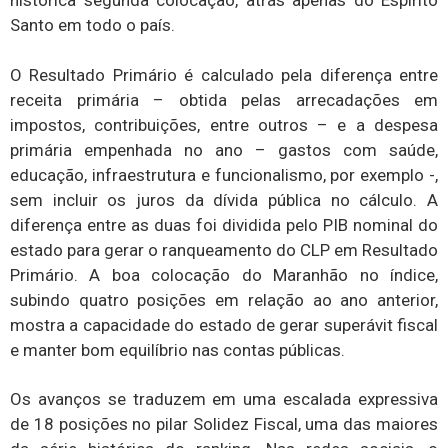
histórica segunda colocação, atrás apenas do Espírito
Santo em todo o país.
O Resultado Primário é calculado pela diferença entre
receita primária – obtida pelas arrecadações em
impostos, contribuições, entre outros – e a despesa
primária empenhada no ano – gastos com saúde,
educação, infraestrutura e funcionalismo, por exemplo -,
sem incluir os juros da dívida pública no cálculo. A
diferença entre as duas foi dividida pelo PIB nominal do
estado para gerar o ranqueamento do CLP em Resultado
Primário. A boa colocação do Maranhão no índice,
subindo quatro posições em relação ao ano anterior,
mostra a capacidade do estado de gerar superávit fiscal
e manter bom equilíbrio nas contas públicas.
Os avanços se traduzem em uma escalada expressiva
de 18 posições no pilar Solidez Fiscal, uma das maiores