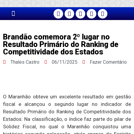
PÁGINA PRINCIPAL
Brandão comemora 2º lugar no
Resultado Primário do Ranking de
Competitividade dos Estados
Thales Castro
06/11/2025
Fazer Comentário
O Maranhão obteve um excelente resultado em gestão
fiscal e alcançou o segundo lugar no indicador de
Resultado Primário do Ranking de Competitividade dos
Estados. Na classificação, o índice faz parte do pilar de
Solidez Fiscal, no qual o Maranhão conquistou uma