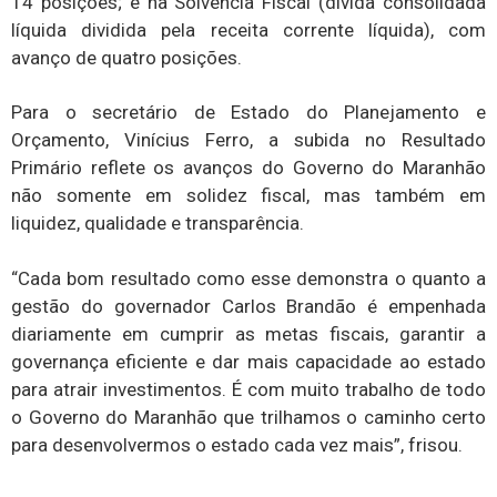
14 posições; e na Solvência Fiscal (dívida consolidada
líquida dividida pela receita corrente líquida), com
avanço de quatro posições.
Para o secretário de Estado do Planejamento e
Orçamento, Vinícius Ferro, a subida no Resultado
Primário reflete os avanços do Governo do Maranhão
não somente em solidez fiscal, mas também em
liquidez, qualidade e transparência.
“Cada bom resultado como esse demonstra o quanto a
gestão do governador Carlos Brandão é empenhada
diariamente em cumprir as metas fiscais, garantir a
governança eficiente e dar mais capacidade ao estado
para atrair investimentos. É com muito trabalho de todo
o Governo do Maranhão que trilhamos o caminho certo
para desenvolvermos o estado cada vez mais”, frisou.