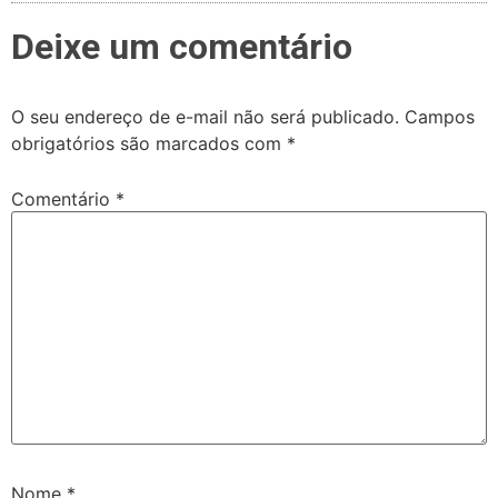
Deixe um comentário
O seu endereço de e-mail não será publicado.
Campos
obrigatórios são marcados com
*
Comentário
*
Nome
*