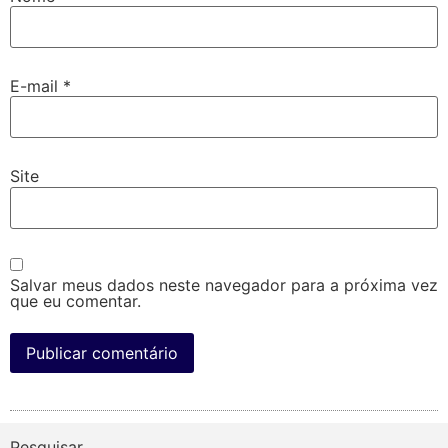
E-mail
*
Site
Salvar meus dados neste navegador para a próxima vez
que eu comentar.
Pesquisar