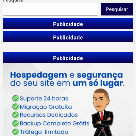
Pesquisar
Publicidade
Publicidade
Publicidade