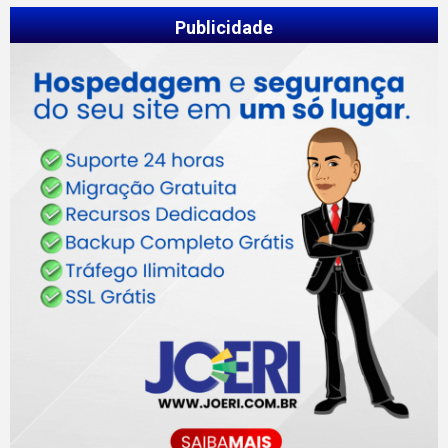
Publicidade