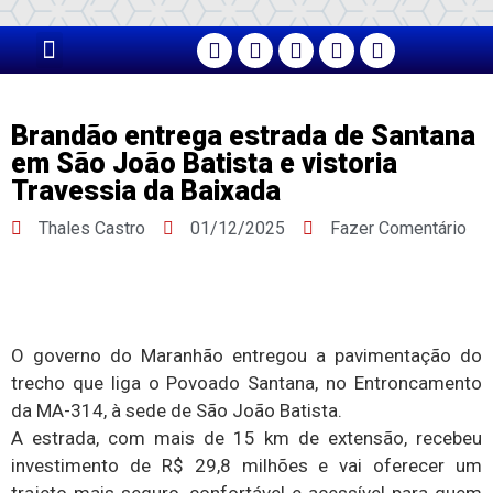
PÁGINA PRINCIPAL
Brandão entrega estrada de Santana
em São João Batista e vistoria
Travessia da Baixada
Thales Castro
01/12/2025
Fazer Comentário
O governo do Maranhão entregou a pavimentação do
trecho que liga o Povoado Santana, no Entroncamento
da MA-314, à sede de São João Batista.
A estrada, com mais de 15 km de extensão, recebeu
investimento de R$ 29,8 milhões e vai oferecer um