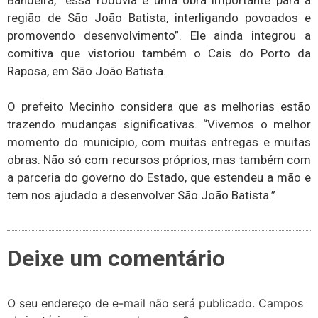
Bandeira, “essa rodovia é uma obra importante para a
região de São João Batista, interligando povoados e
promovendo desenvolvimento”. Ele ainda integrou a
comitiva que vistoriou também o Cais do Porto da
Raposa, em São João Batista.
O prefeito Mecinho considera que as melhorias estão
trazendo mudanças significativas. “Vivemos o melhor
momento do município, com muitas entregas e muitas
obras. Não só com recursos próprios, mas também com
a parceria do governo do Estado, que estendeu a mão e
tem nos ajudado a desenvolver São João Batista.”
Deixe um comentário
O seu endereço de e-mail não será publicado.
Campos