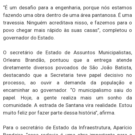
“É um desafio para a engenharia, porque nós estamos
fazendo uma obra dentro de uma área pantanosa. É uma
travessia. Ninguém acreditava nisso, e fazemos para o
povo chegar mais rápido às suas casas”, completou o
governador do Estado.
O secretário de Estado de Assuntos Municipalistas,
Orleans Brandão, pontuou que a entrega atende
diretamente diversos povoados de São João Batista,
destacando que a Secretaria teve papel decisivo no
processo, ao ouvir a demanda da população e
encaminhar ao governador. “O municipalismo saiu do
papel. Hoje, a gente realiza mais um sonho da
comunidade. A estrada de Santana vira realidade. Estou
muito feliz por fazer parte dessa história”, afirma.
Para o secretário de Estado da Infraestrutura, Aparício