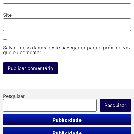
Site
Salvar meus dados neste navegador para a próxima vez
que eu comentar.
Pesquisar
Pesquisar
Publicidade
Publicidade