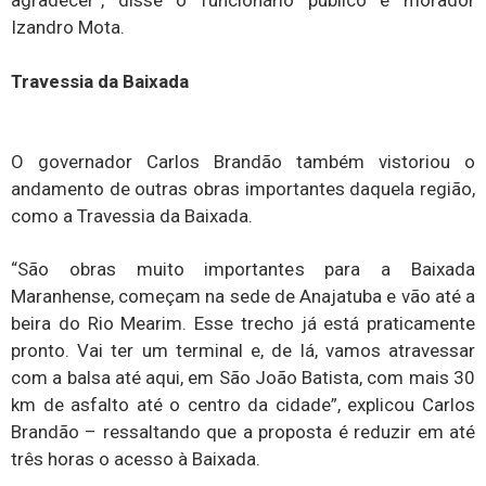
agradecer”, disse o funcionário público e morador
Izandro Mota.
Travessia da Baixada
O governador Carlos Brandão também vistoriou o
andamento de outras obras importantes daquela região,
como a Travessia da Baixada.
“São obras muito importantes para a Baixada
Maranhense, começam na sede de Anajatuba e vão até a
beira do Rio Mearim. Esse trecho já está praticamente
pronto. Vai ter um terminal e, de lá, vamos atravessar
com a balsa até aqui, em São João Batista, com mais 30
km de asfalto até o centro da cidade”, explicou Carlos
Brandão – ressaltando que a proposta é reduzir em até
três horas o acesso à Baixada.