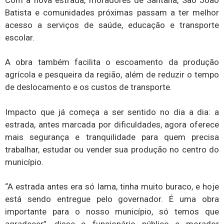
Batista e comunidades próximas passam a ter melhor
acesso a serviços de saúde, educação e transporte
escolar.
A obra também facilita o escoamento da produção
agrícola e pesqueira da região, além de reduzir o tempo
de deslocamento e os custos de transporte.
Impacto que já começa a ser sentido no dia a dia: a
estrada, antes marcada por dificuldades, agora oferece
mais segurança e tranquilidade para quem precisa
trabalhar, estudar ou vender sua produção no centro do
município.
“A estrada antes era só lama, tinha muito buraco, e hoje
está sendo entregue pelo governador. É uma obra
importante para o nosso município, só temos que