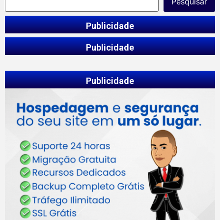
Pesquisar
Publicidade
Publicidade
Publicidade