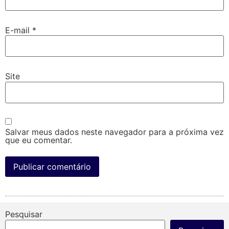
E-mail
*
Site
Salvar meus dados neste navegador para a próxima vez
que eu comentar.
Pesquisar