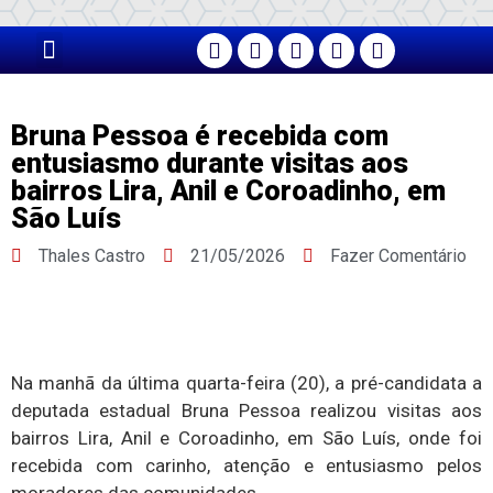
PÁGINA PRINCIPAL
Bruna Pessoa é recebida com
entusiasmo durante visitas aos
bairros Lira, Anil e Coroadinho, em
São Luís
Thales Castro
21/05/2026
Fazer Comentário
Na manhã da última quarta-feira (20), a pré-candidata a
deputada estadual Bruna Pessoa realizou visitas aos
bairros Lira, Anil e Coroadinho, em São Luís, onde foi
recebida com carinho, atenção e entusiasmo pelos