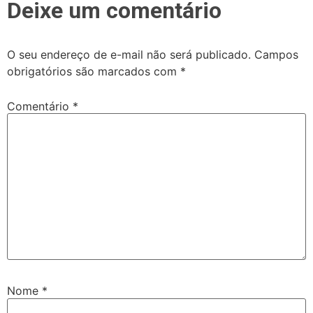
Deixe um comentário
O seu endereço de e-mail não será publicado.
Campos
obrigatórios são marcados com
*
Comentário
*
Nome
*