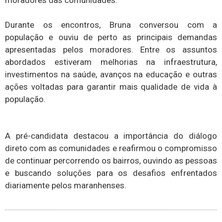
moradores das comunidades.
Durante os encontros, Bruna conversou com a
população e ouviu de perto as principais demandas
apresentadas pelos moradores. Entre os assuntos
abordados estiveram melhorias na infraestrutura,
investimentos na saúde, avanços na educação e outras
ações voltadas para garantir mais qualidade de vida à
população.
A pré-candidata destacou a importância do diálogo
direto com as comunidades e reafirmou o compromisso
de continuar percorrendo os bairros, ouvindo as pessoas
e buscando soluções para os desafios enfrentados
diariamente pelos maranhenses.