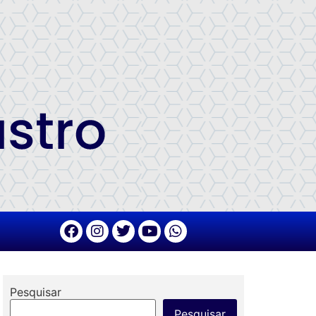
Pesquisar
Pesquisar