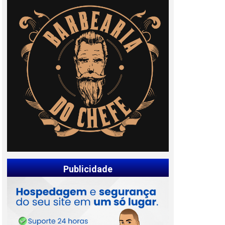
Publicidade