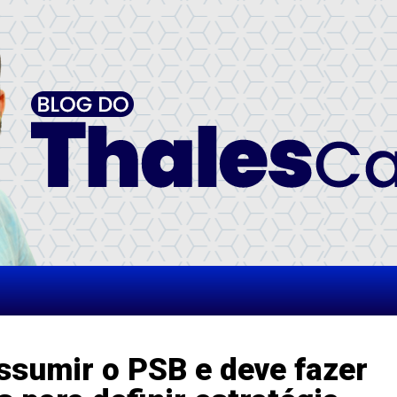
ssumir o PSB e deve fazer