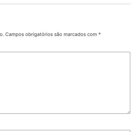
o.
Campos obrigatórios são marcados com
*