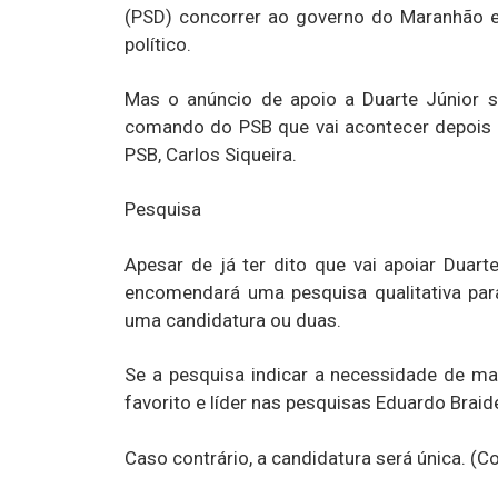
(PSD) concorrer ao governo do Maranhão e
político.
Mas o anúncio de apoio a Duarte Júnior s
comando do PSB que vai acontecer depois d
PSB, Carlos Siqueira.
Pesquisa
Apesar de já ter dito que vai apoiar Duar
encomendará uma pesquisa qualitativa para
uma candidatura ou duas.
Se a pesquisa indicar a necessidade de ma
favorito e líder nas pesquisas Eduardo Braid
Caso contrário, a candidatura será única. (C