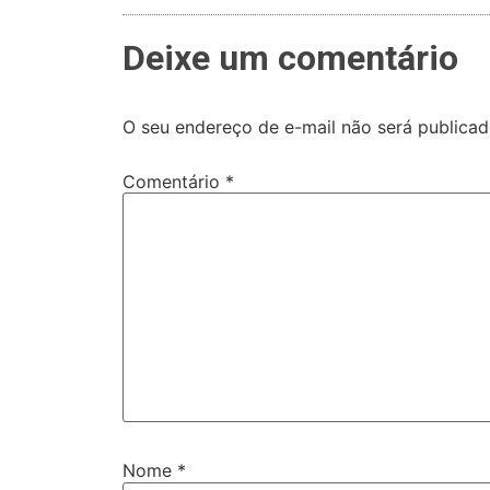
Deixe um comentário
O seu endereço de e-mail não será publicad
Comentário
*
Nome
*