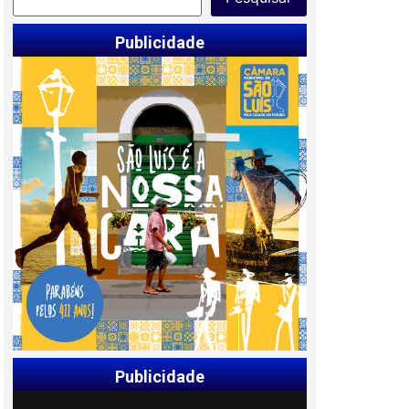
Publicidade
Publicidade