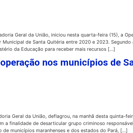
adoria Geral da União, iniciou nesta quarta-feira (15), a 
 Municipal de Santa Quitéria entre 2020 e 2023. Segundo a
stério da Educação para receber mais recursos […]
a operação nos municípios de Sa
oria Geral da União, deflagrou, na manhã desta quinta-feira
 a finalidade de desarticular grupo criminoso responsável 
zo de municípios maranhenses e dos estados do Pará, […]