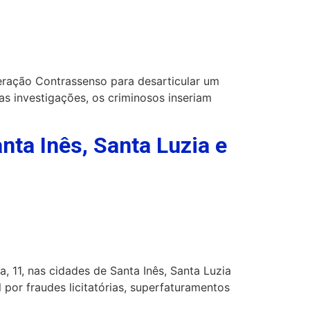
Operação Contrassenso para desarticular um
s investigações, os criminosos inseriam
nta Inês, Santa Luzia e
, 11, nas cidades de Santa Inês, Santa Luzia
por fraudes licitatórias, superfaturamentos