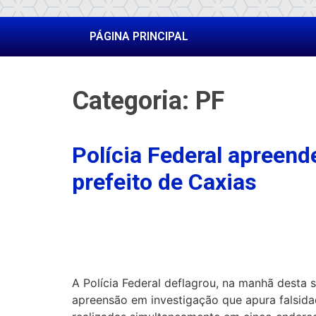
PÁGINA PRINCIPAL
Categoria:
PF
Polícia Federal apreen
prefeito de Caxias
A Polícia Federal deflagrou, na manhã dest
apreensão em investigação que apura falsida