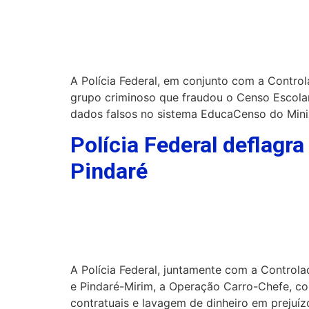
A Polícia Federal, em conjunto com a Control
grupo criminoso que fraudou o Censo Escolar
dados falsos no sistema EducaCenso do Mini
Polícia Federal deflagr
Pindaré
A Polícia Federal, juntamente com a Controlad
e Pindaré-Mirim, a Operação Carro-Chefe, com
contratuais e lavagem de dinheiro em prejuí