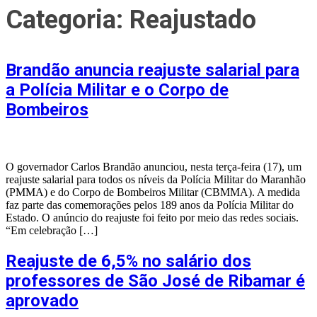
Categoria:
Reajustado
Brandão anuncia reajuste salarial para
a Polícia Militar e o Corpo de
Bombeiros
O governador Carlos Brandão anunciou, nesta terça-feira (17), um
reajuste salarial para todos os níveis da Polícia Militar do Maranhão
(PMMA) e do Corpo de Bombeiros Militar (CBMMA). A medida
faz parte das comemorações pelos 189 anos da Polícia Militar do
Estado. O anúncio do reajuste foi feito por meio das redes sociais.
“Em celebração […]
Reajuste de 6,5% no salário dos
professores de São José de Ribamar é
aprovado