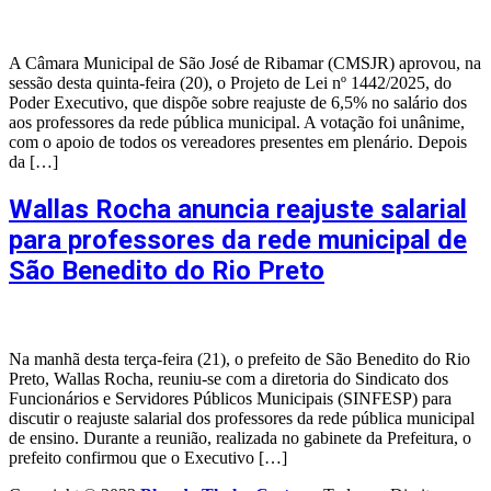
A Câmara Municipal de São José de Ribamar (CMSJR) aprovou, na
sessão desta quinta-feira (20), o Projeto de Lei nº 1442/2025, do
Poder Executivo, que dispõe sobre reajuste de 6,5% no salário dos
aos professores da rede pública municipal. A votação foi unânime,
com o apoio de todos os vereadores presentes em plenário. Depois
da […]
Wallas Rocha anuncia reajuste salarial
para professores da rede municipal de
São Benedito do Rio Preto
Na manhã desta terça-feira (21), o prefeito de São Benedito do Rio
Preto, Wallas Rocha, reuniu-se com a diretoria do Sindicato dos
Funcionários e Servidores Públicos Municipais (SINFESP) para
discutir o reajuste salarial dos professores da rede pública municipal
de ensino. Durante a reunião, realizada no gabinete da Prefeitura, o
prefeito confirmou que o Executivo […]