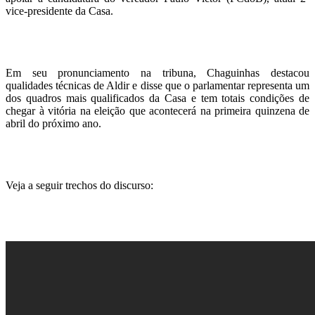
vice-presidente da Casa.
Em seu pronunciamento na tribuna, Chaguinhas destacou
qualidades técnicas de Aldir e disse que o parlamentar representa um
dos quadros mais qualificados da Casa e tem totais condições de
chegar à vitória na eleição que acontecerá na primeira quinzena de
abril do próximo ano.
Veja a seguir trechos do discurso: