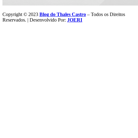
Copyright © 2023
Blog do Thales Castro
– Todos os Direitos
Reservados. | Desenvolvido Por:
JOERI