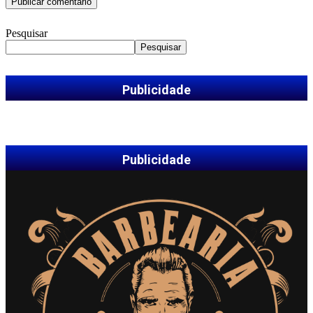
Pesquisar
Pesquisar
Publicidade
Publicidade