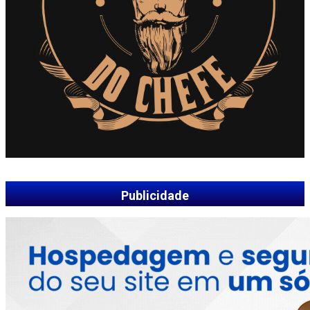
Publicidade