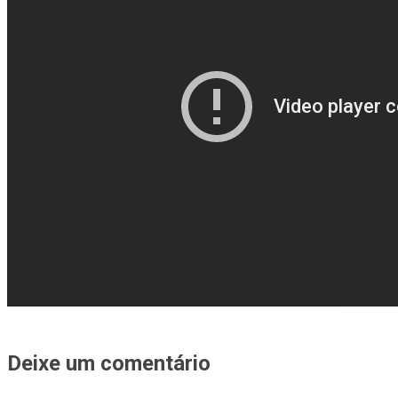
Deixe um comentário