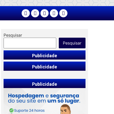
Pesquisar
Pesquisar
Publicidade
Publicidade
Publicidade