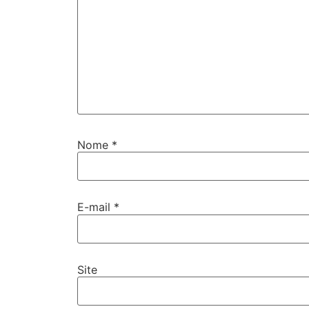
Nome
*
E-mail
*
Site