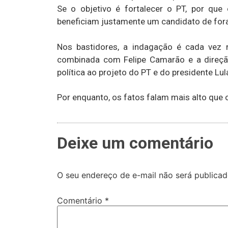
Se o objetivo é fortalecer o PT, por que
beneficiam justamente um candidato de for
Nos bastidores, a indagação é cada vez m
combinada com Felipe Camarão e a direção
política ao projeto do PT e do presidente Lul
Por enquanto, os fatos falam mais alto que 
Deixe um comentário
O seu endereço de e-mail não será publicad
Comentário
*