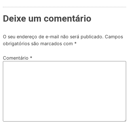
Deixe um comentário
O seu endereço de e-mail não será publicado.
Campos
obrigatórios são marcados com
*
Comentário
*