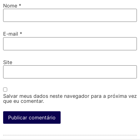
Nome
*
E-mail
*
Site
Salvar meus dados neste navegador para a próxima vez
que eu comentar.