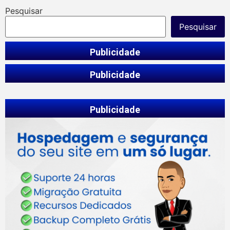
Pesquisar
Pesquisar
Publicidade
Publicidade
Publicidade