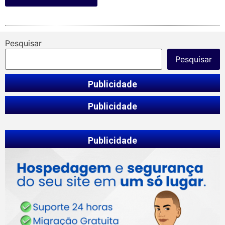
Pesquisar
Pesquisar
Publicidade
Publicidade
Publicidade