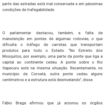
parte das estradas está mal conservada e em péssimas
condições de trafegabilidade.
O parlamentar destacou, também, a falta de
manutenção em pontes de algumas rodovias, o que
dificulta o tráfego de carretas que transportam
produtos para todo o Estado. “No Estreito dos
Mosquitos, por exemplo, uma parte da ponte que liga a
capital ao continente cedeu. A ponte sobre o Rio
Itapecuru está na mesma situação. Recentemente, no
município de Coroatá, outra ponte cedeu alguns
centímetros e a estrutura está desnivelando”, disse.
Fábio Braga afirmou que já acionou os órgãos