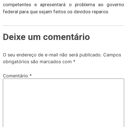
competentes e apresentará o problema ao governo
federal para que sejam feitos os devidos reparos.
Deixe um comentário
O seu endereço de e-mail não será publicado.
Campos
obrigatórios são marcados com
*
Comentário
*