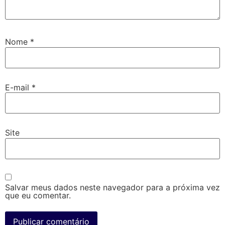
Nome
*
E-mail
*
Site
Salvar meus dados neste navegador para a próxima vez
que eu comentar.