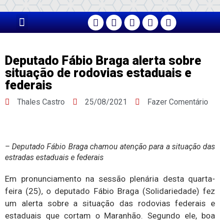
PÁGINA PRINCIPAL
Deputado Fábio Braga alerta sobre
situação de rodovias estaduais e
federais
Thales Castro
25/08/2021
Fazer Comentário
– Deputado Fábio Braga chamou atenção para a situação das
estradas estaduais e federais
Em pronunciamento na sessão plenária desta quarta-
feira (25), o deputado Fábio Braga (Solidariedade) fez
um alerta sobre a situação das rodovias federais e
estaduais que cortam o Maranhão. Segundo ele, boa