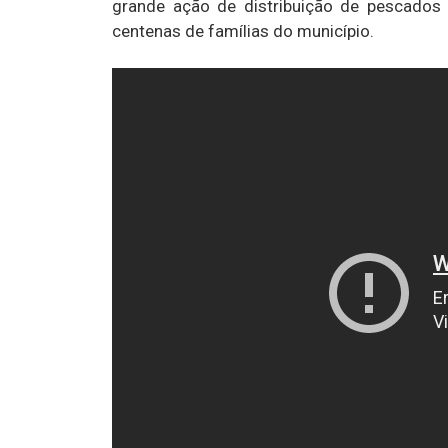
grande ação de distribuição de pescados 
centenas de famílias do município.