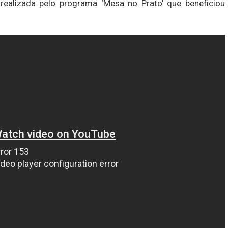
realizada pelo programa ‘Mesa no Prato’ que beneficiou