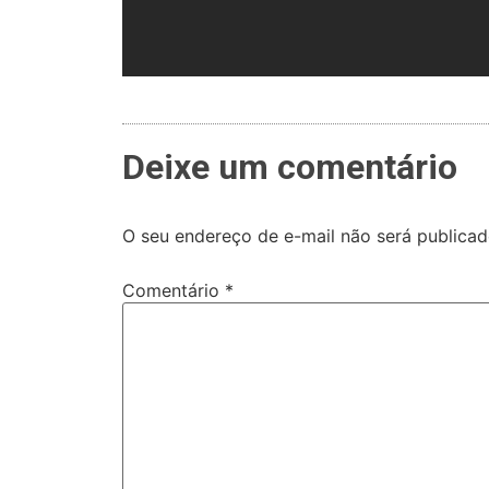
Deixe um comentário
O seu endereço de e-mail não será publicad
Comentário
*