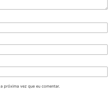
 a próxima vez que eu comentar.