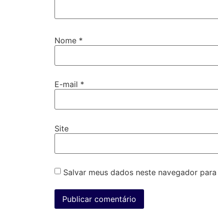
Nome
*
E-mail
*
Site
Salvar meus dados neste navegador para