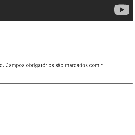
o.
Campos obrigatórios são marcados com
*