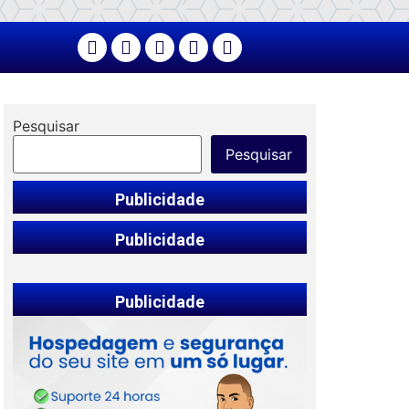
Pesquisar
Pesquisar
Publicidade
Publicidade
Publicidade