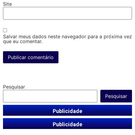
Site
Salvar meus dados neste navegador para a próxima vez
que eu comentar.
Pesquisar
Pesquisar
Publicidade
Publicidade