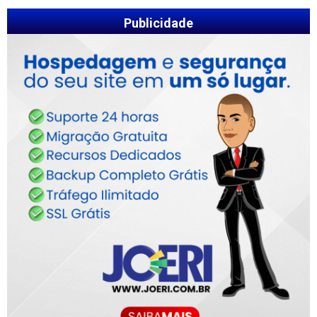
Publicidade