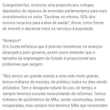
Evangelista fez, inclusive, uma proposta aos colegas
deputados de repasse de emendas parlamentares para mais
investimentos no setor. “Destinar, no mínimo, 50% dos
nossos recursos para a área da saúde”, disse, como forma
de investir e alavancar mais os serviços à população.
*Avanços*
Eric Costa enfatizou que é preciso reconhecer os avanços
alcançados pelo governo, assim como entender que o
tamanho da engrenagem do Estado é proporcional aos
problemas que surgem.
“Nós temos um grande estado e uma rede muito grande,
temos milhares de escolas, de prédios, todos os dias sendo
utilizados. Tem o desgaste natural do uso, do tempo, e
sempre teremos escolas necessitando de reformas. Temos
milhares de quilômetros de MAs, sendo construídas, sendo
recuperadas, mas sempre nós teremos MAs que necessitam