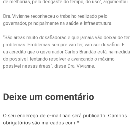
de melhorias, pelo desgaste do tempo, do uso”, argumentou.
Dra. Vivianne reconheceu o trabalho realizado pelo
governador, principalmente na saúde e infraestrutura.
“São áreas muito desafiadoras e que jamais vão deixar de ter
problemas. Problemas sempre vão ter, vão ser desafios. E
eu acredito que o governador Carlos Brandão está, na medida
do possível, tentando resolver e avançando o máximo
possível nessas áreas”, disse Dra. Vivianne.
Deixe um comentário
O seu endereço de e-mail não será publicado.
Campos
obrigatórios são marcados com
*