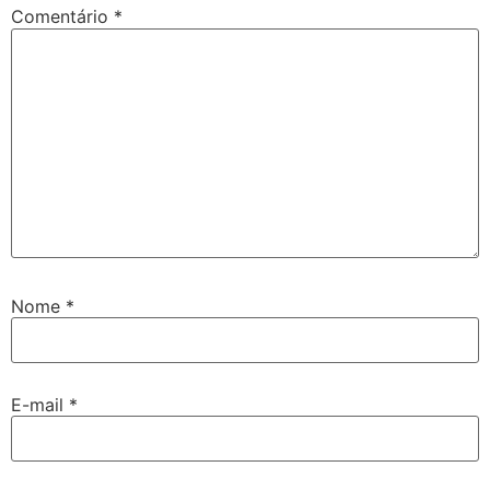
Comentário
*
Nome
*
E-mail
*