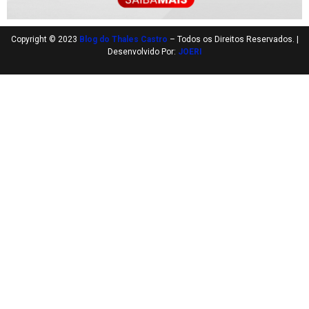
Copyright © 2023
Blog do Thales Castro
– Todos os Direitos Reservados. |
Desenvolvido Por:
JOERI