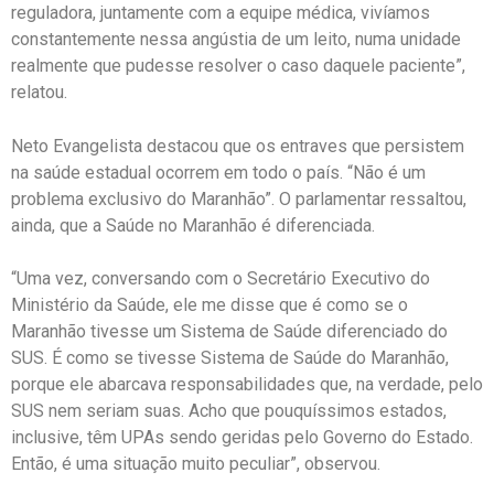
reguladora, juntamente com a equipe médica, vivíamos
constantemente nessa angústia de um leito, numa unidade
realmente que pudesse resolver o caso daquele paciente”,
relatou.
Neto Evangelista destacou que os entraves que persistem
na saúde estadual ocorrem em todo o país. “Não é um
problema exclusivo do Maranhão”. O parlamentar ressaltou,
ainda, que a Saúde no Maranhão é diferenciada.
“Uma vez, conversando com o Secretário Executivo do
Ministério da Saúde, ele me disse que é como se o
Maranhão tivesse um Sistema de Saúde diferenciado do
SUS. É como se tivesse Sistema de Saúde do Maranhão,
porque ele abarcava responsabilidades que, na verdade, pelo
SUS nem seriam suas. Acho que pouquíssimos estados,
inclusive, têm UPAs sendo geridas pelo Governo do Estado.
Então, é uma situação muito peculiar”, observou.