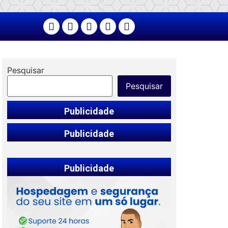
Pesquisar
Pesquisar
Publicidade
Publicidade
Publicidade