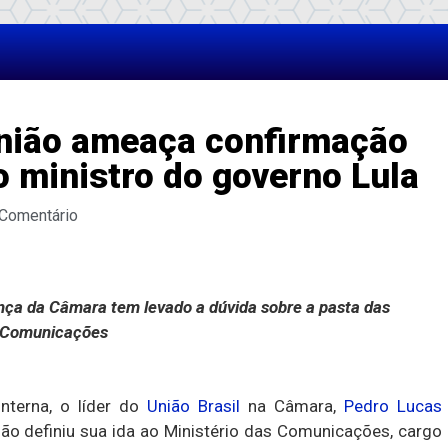
União ameaça confirmação
 ministro do governo Lula
 Comentário
rança da Câmara tem levado a dúvida sobre a pasta das
Comunicações
nterna, o líder do
União Brasil
na Câmara,
Pedro Lucas
não definiu sua ida ao Ministério das Comunicações, cargo