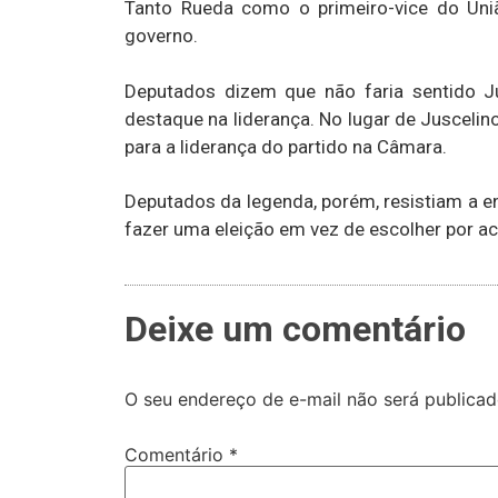
Tanto Rueda como o primeiro-vice do Un
governo.
Deputados dizem que não faria sentido J
destaque na liderança. No lugar de Jusceli
para a liderança do partido na Câmara.
Deputados da legenda, porém, resistiam a 
fazer uma eleição em vez de escolher por a
Deixe um comentário
O seu endereço de e-mail não será publicad
Comentário
*