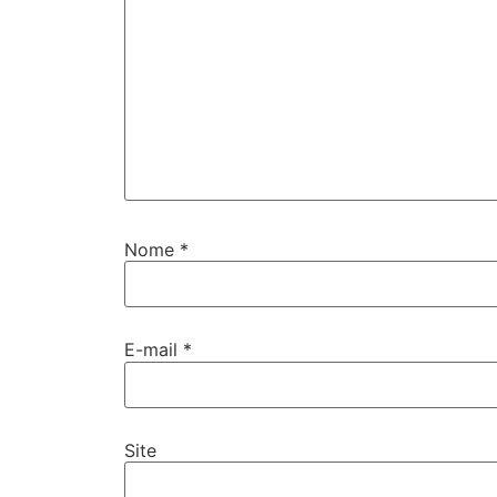
Nome
*
E-mail
*
Site