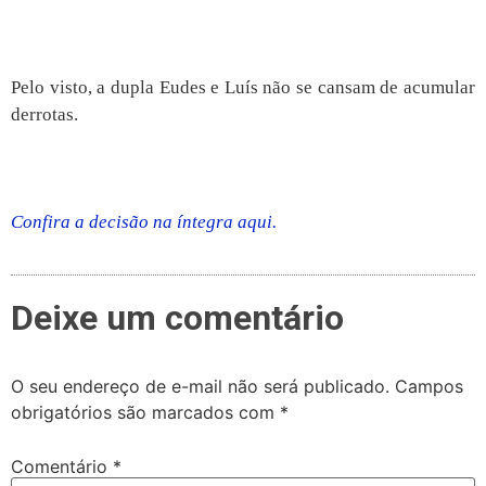
Pelo visto, a dupla Eudes e Luís não se cansam de acumular
derrotas.
Confira a decisão na íntegra aqui.
Deixe um comentário
O seu endereço de e-mail não será publicado.
Campos
obrigatórios são marcados com
*
Comentário
*