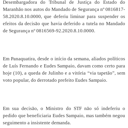
Desembargadora do Tribunal de Justiça do Estado do
Maranhão nos autos do Mandado de Segurança nº 0816817-
58.2020.8.10.0000, que deferiu liminar para suspender os
efeitos da decisão que havia deferido a tutela no Mandado
de Segurança nº 0816569-92.2020.8.10.0000.
Em Panaquatira, desde o início da semana, aliados políticos
de Luís Fernando e Eudes Sampaio, davam como certo para
hoje (10), a queda de Julinho e a vitória “via tapetão”, sem
voto popular, do derrotado prefeito Eudes Sampaio.
Em sua decisão, o Ministro do STF não só indeferiu o
pedido que beneficiaria Eudes Sampaio, mas também negou
seguimento a insistente demanda.