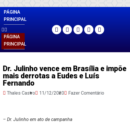
PÁGINA
PRINCIPAL
PÁGINA
PRINCIPAL
Dr. Julinho vence em Brasília e impõe
mais derrotas a Eudes e Luís
Fernando
Thales Castro
11/12/2020
Fazer Comentário
– Dr. Julinho em ato de campanha