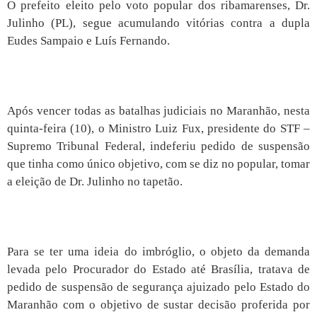
O prefeito eleito pelo voto popular dos ribamarenses, Dr.
Julinho (PL), segue acumulando vitórias contra a dupla
Eudes Sampaio e Luís Fernando.
Após vencer todas as batalhas judiciais no Maranhão, nesta
quinta-feira (10), o Ministro Luiz Fux, presidente do STF –
Supremo Tribunal Federal, indeferiu pedido de suspensão
que tinha como único objetivo, com se diz no popular, tomar
a eleição de Dr. Julinho no tapetão.
Para se ter uma ideia do imbróglio, o objeto da demanda
levada pelo Procurador do Estado até Brasília, tratava de
pedido de suspensão de segurança ajuizado pelo Estado do
Maranhão com o objetivo de sustar decisão proferida por