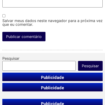
Salvar meus dados neste navegador para a próxima vez
que eu comentar.
Pesquisar
Pesquisar
Publicidade
Publicidade
Publicidade