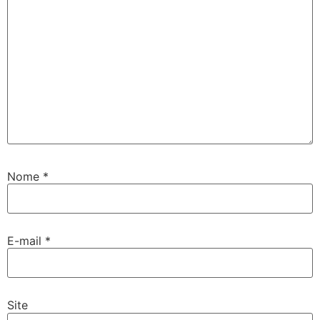
Nome
*
E-mail
*
Site