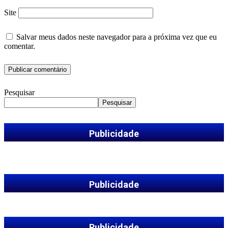
Site
Salvar meus dados neste navegador para a próxima vez que eu
comentar.
Pesquisar
Pesquisar
Publicidade
Publicidade
Publicidade