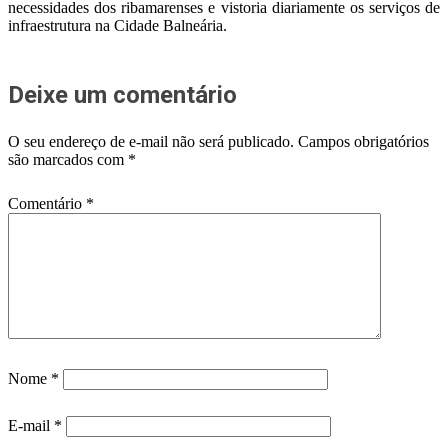
necessidades dos ribamarenses e vistoria diariamente os serviços de
infraestrutura na Cidade Balneária.
Deixe um comentário
O seu endereço de e-mail não será publicado.
Campos obrigatórios
são marcados com
*
Comentário
*
Nome
*
E-mail
*