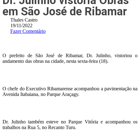
Dr. Julinho vistoria Obras
em São José de Ribamar
Thales Castro
19/11/2022
Fazer Comentário
O prefeito de São José de Ribamar, Dr. Julinho, vistoriou o
andamento das obras na cidade, nesta sexta-feira (18).
O chefe do Executivo Ribamarense acompanhou a pavimentação na
Avenida Itabaiana, no Parque Araçagy.
Dr. Julinho também esteve no Parque Vitória e acompanhou os
trabalhos na Rua 5, no Recanto Turu.