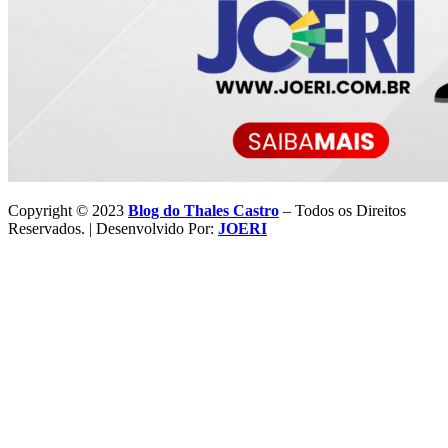
Copyright © 2023
Blog do Thales Castro
– Todos os Direitos
Reservados. | Desenvolvido Por:
JOERI