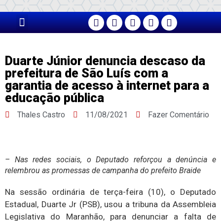
PÁGINA PRINCIPAL
Duarte Júnior denuncia descaso da
prefeitura de São Luís com a
garantia de acesso à internet para a
educação pública
Thales Castro
11/08/2021
Fazer Comentário
– Nas redes sociais, o Deputado reforçou a denúncia e
relembrou as promessas de campanha do prefeito Braide
Na sessão ordinária de terça-feira (10), o Deputado
Estadual, Duarte Jr (PSB), usou a tribuna da Assembleia
Legislativa do Maranhão, para denunciar a falta de