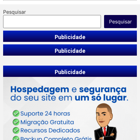
Pesquisar
Pesquisar
Publicidade
Publicidade
Publicidade