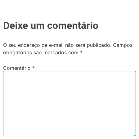
Deixe um comentário
O seu endereço de e-mail não será publicado.
Campos
obrigatórios são marcados com
*
Comentário
*