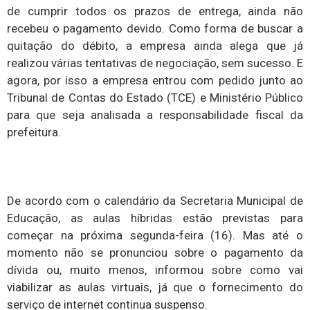
de cumprir todos os prazos de entrega, ainda não
recebeu o pagamento devido. Como forma de buscar a
quitação do débito, a empresa ainda alega que já
realizou várias tentativas de negociação, sem sucesso. E
agora, por isso a empresa entrou com pedido junto ao
Tribunal de Contas do Estado (TCE) e Ministério Público
para que seja analisada a responsabilidade fiscal da
prefeitura.
De acordo com o calendário da Secretaria Municipal de
Educação, as aulas híbridas estão previstas para
começar na próxima segunda-feira (16). Mas até o
momento não se pronunciou sobre o pagamento da
dívida ou, muito menos, informou sobre como vai
viabilizar as aulas virtuais, já que o fornecimento do
serviço de internet continua suspenso.