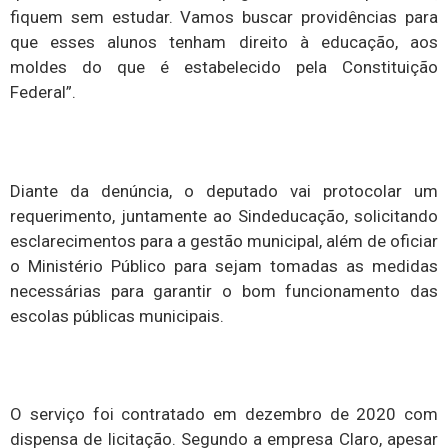
fiquem sem estudar. Vamos buscar providências para
que esses alunos tenham direito à educação, aos
moldes do que é estabelecido pela Constituição
Federal”.
Diante da denúncia, o deputado vai protocolar um
requerimento, juntamente ao Sindeducação, solicitando
esclarecimentos para a gestão municipal, além de oficiar
o Ministério Público para sejam tomadas as medidas
necessárias para garantir o bom funcionamento das
escolas públicas municipais.
O serviço foi contratado em dezembro de 2020 com
dispensa de licitação. Segundo a empresa Claro, apesar