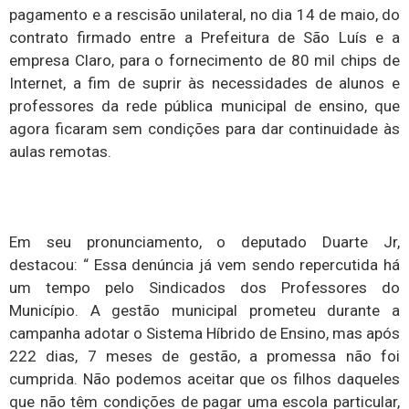
pagamento e a rescisão unilateral, no dia 14 de maio, do
contrato firmado entre a Prefeitura de São Luís e a
empresa Claro, para o fornecimento de 80 mil chips de
Internet, a fim de suprir às necessidades de alunos e
professores da rede pública municipal de ensino, que
agora ficaram sem condições para dar continuidade às
aulas remotas.
Em seu pronunciamento, o deputado Duarte Jr,
destacou: “ Essa denúncia já vem sendo repercutida há
um tempo pelo Sindicados dos Professores do
Município. A gestão municipal prometeu durante a
campanha adotar o Sistema Híbrido de Ensino, mas após
222 dias, 7 meses de gestão, a promessa não foi
cumprida. Não podemos aceitar que os filhos daqueles
que não têm condições de pagar uma escola particular,