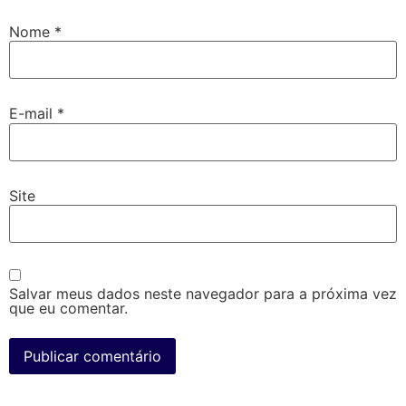
Nome
*
E-mail
*
Site
Salvar meus dados neste navegador para a próxima vez
que eu comentar.