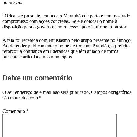
população.
“Orleans é presente, conhece o Maranhão de perto e tem mostrado
compromisso com ações concretas. Se ele colocar o nome à
disposição para o governo, tem o nosso apoio”, afirmou o gestor.
A fala foi recebida com entusiasmo pelo grupo presente no almoço.
Ao defender publicamente o nome de Orleans Brandão, o prefeito
reforçou a confiança em lideranças que têm atuado de forma
presente e articulada nos municípios.
Deixe um comentário
O seu endereço de e-mail não será publicado.
Campos obrigatórios
são marcados com
*
Comentário
*