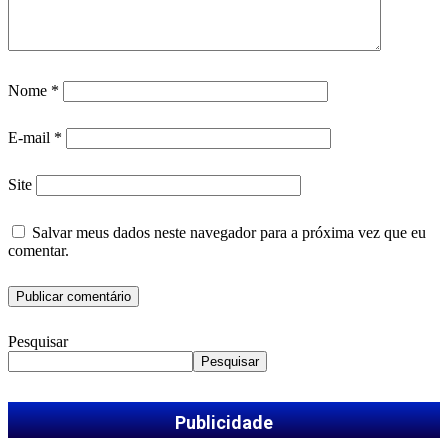
Nome
*
E-mail
*
Site
Salvar meus dados neste navegador para a próxima vez que eu
comentar.
Pesquisar
Pesquisar
Publicidade