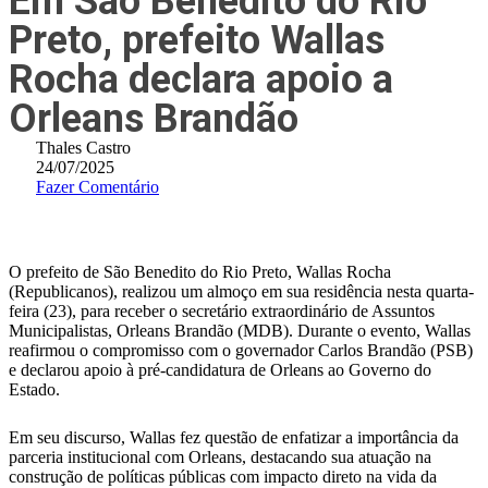
Em São Benedito do Rio
Preto, prefeito Wallas
Rocha declara apoio a
Orleans Brandão
Thales Castro
24/07/2025
Fazer Comentário
O prefeito de São Benedito do Rio Preto, Wallas Rocha
(Republicanos), realizou um almoço em sua residência nesta quarta-
feira (23), para receber o secretário extraordinário de Assuntos
Municipalistas, Orleans Brandão (MDB). Durante o evento, Wallas
reafirmou o compromisso com o governador Carlos Brandão (PSB)
e declarou apoio à pré-candidatura de Orleans ao Governo do
Estado.
Em seu discurso, Wallas fez questão de enfatizar a importância da
parceria institucional com Orleans, destacando sua atuação na
construção de políticas públicas com impacto direto na vida da