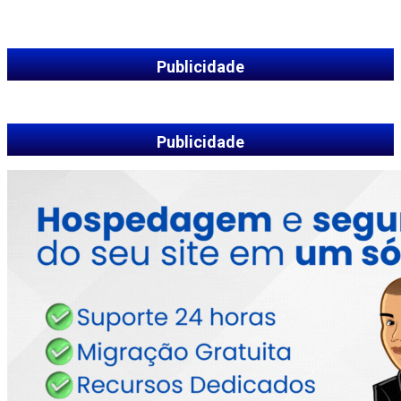
Publicidade
Publicidade