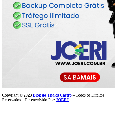
Copyright © 2023
Blog do Thales Castro
– Todos os Direitos
Reservados. | Desenvolvido Por:
JOERI