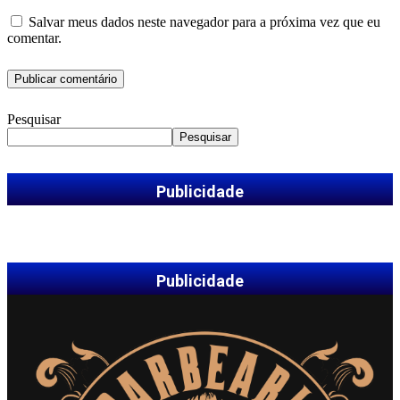
Salvar meus dados neste navegador para a próxima vez que eu
comentar.
Pesquisar
Pesquisar
Publicidade
Publicidade