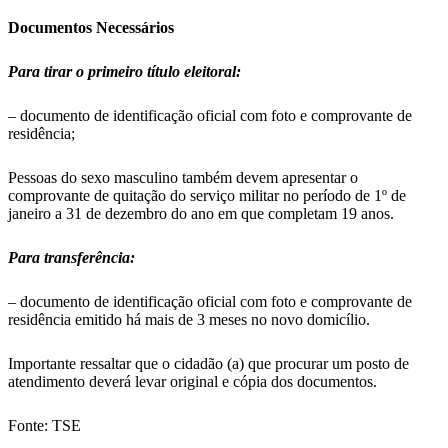
Documentos Necessários
Para tirar o primeiro título eleitoral:
– documento de identificação oficial com foto e comprovante de
residência;
Pessoas do sexo masculino também devem apresentar o
comprovante de quitação do serviço militar no período de 1º de
janeiro a 31 de dezembro do ano em que completam 19 anos.
Para transferência:
– documento de identificação oficial com foto e comprovante de
residência emitido há mais de 3 meses no novo domicílio.
Importante ressaltar que o cidadão (a) que procurar um posto de
atendimento deverá levar original e cópia dos documentos.
Fonte: TSE