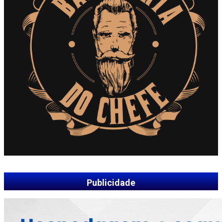
Publicidade