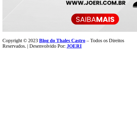
Copyright © 2023
Blog do Thales Castro
– Todos os Direitos
Reservados. | Desenvolvido Por:
JOERI