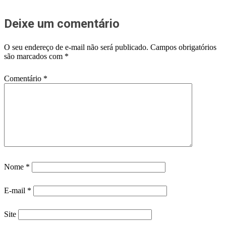
Deixe um comentário
O seu endereço de e-mail não será publicado.
Campos obrigatórios
são marcados com
*
Comentário
*
Nome
*
E-mail
*
Site