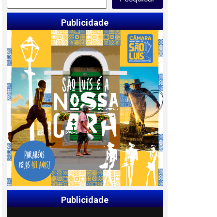
Publicidade
Publicidade