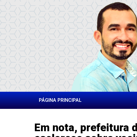
PÁGINA PRINCIPAL
Em nota, prefeitura