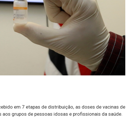
ebido em 7 etapas de distribuição, as doses de vacinas de
as aos grupos de pessoas idosas e profissionais da saúde.