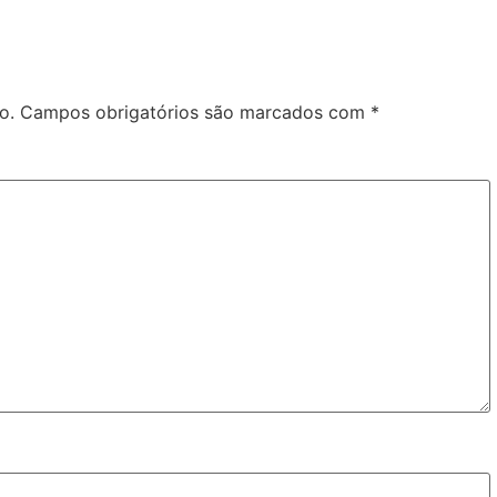
o.
Campos obrigatórios são marcados com
*