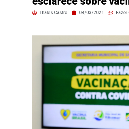
esclarece sobre vac
Thales Castro
04/03/2021
Fazer