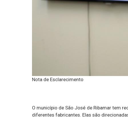
Nota de Esclarecimento
O município de São José de Ribamar tem rec
diferentes fabricantes. Elas são direcionad