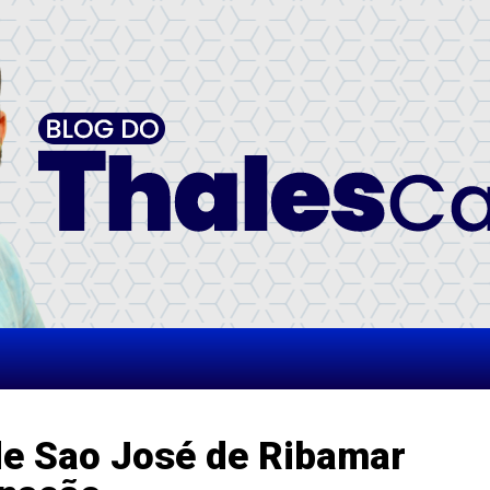
 de Sao José de Ribamar