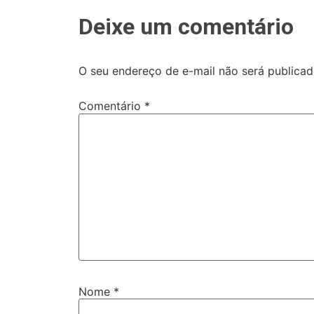
Deixe um comentário
O seu endereço de e-mail não será publicad
Comentário
*
Nome
*