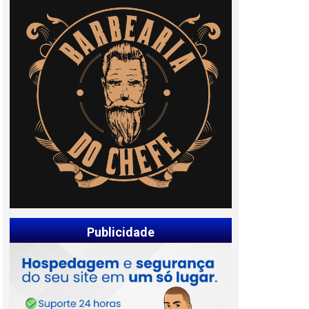
Publicidade