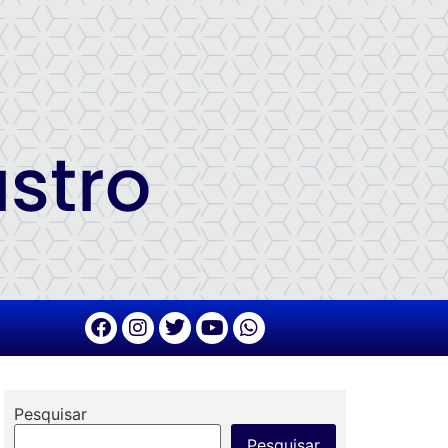
Pesquisar
Pesquisar