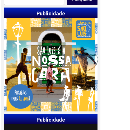
Publicidade
Publicidade