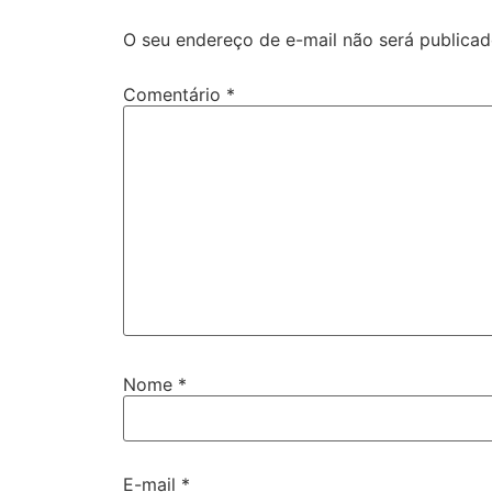
O seu endereço de e-mail não será publicad
Comentário
*
Nome
*
E-mail
*