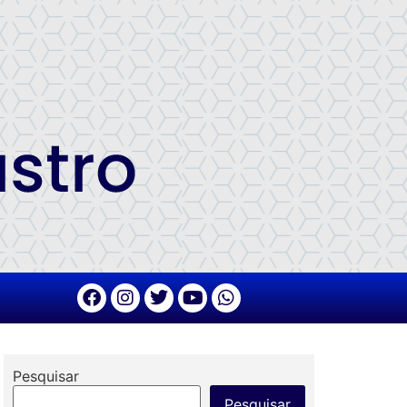
Pesquisar
Pesquisar