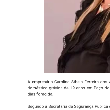
A empresária Carolina Sthela Ferreira dos
doméstica grávida de 19 anos em Paço do L
dias foragida.
Segundo a Secretaria de Segurança Pública d