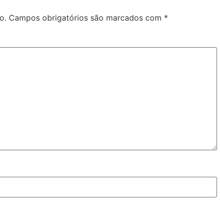
o.
Campos obrigatórios são marcados com
*