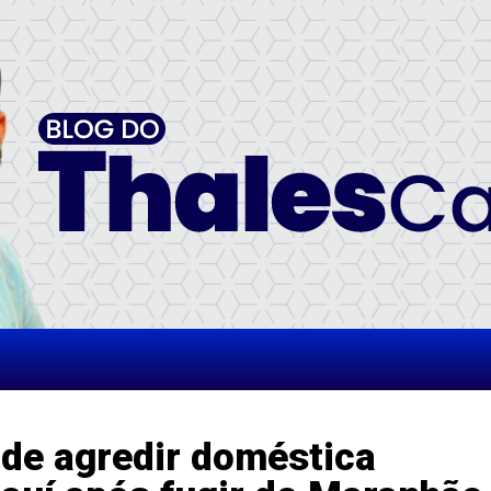
de agredir doméstica