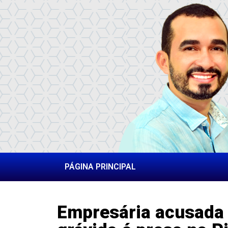
PÁGINA PRINCIPAL
Empresária acusada 