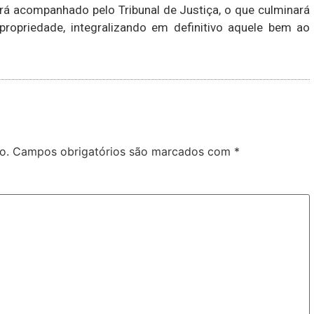
rá acompanhado pelo Tribunal de Justiça, o que culminará
ropriedade, integralizando em definitivo aquele bem ao
o.
Campos obrigatórios são marcados com
*