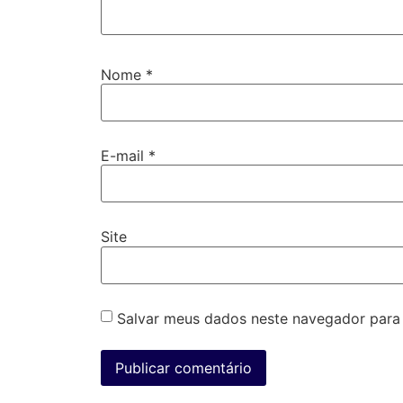
Nome
*
E-mail
*
Site
Salvar meus dados neste navegador para