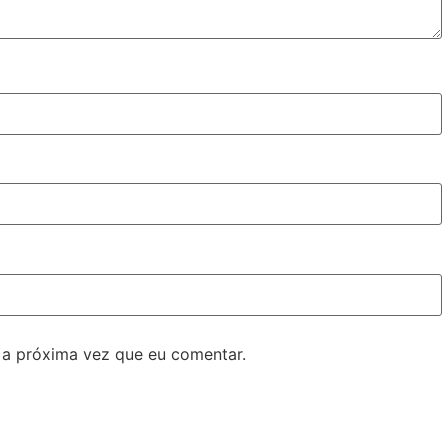
 a próxima vez que eu comentar.