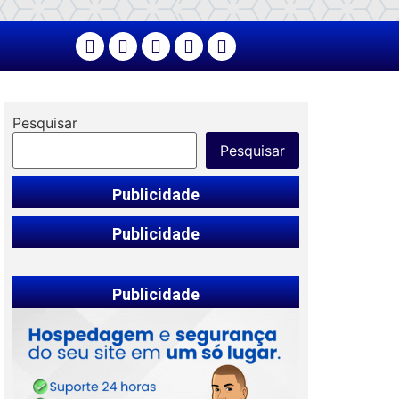
Pesquisar
Pesquisar
Publicidade
Publicidade
Publicidade