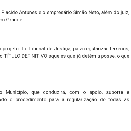
 Placido Antunes e o empresário Simão Neto, além do juiz,
em Grande.
projeto do Tribunal de Justiça, para regularizar terrenos,
 o TÍTULO DEFINITIVO aqueles que já detém a posse, o que
Município, que conduzirá, com o apoio, suporte e
todo o procedimento para a regularização de todas as