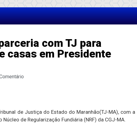
parceria com TJ para
 e casas em Presidente
 Comentário
 Tribunal de Justiça do Estado do Maranhão(TJ-MA), com a
do Núcleo de Regularização Fundiária (NRF) da CGJ-MA.