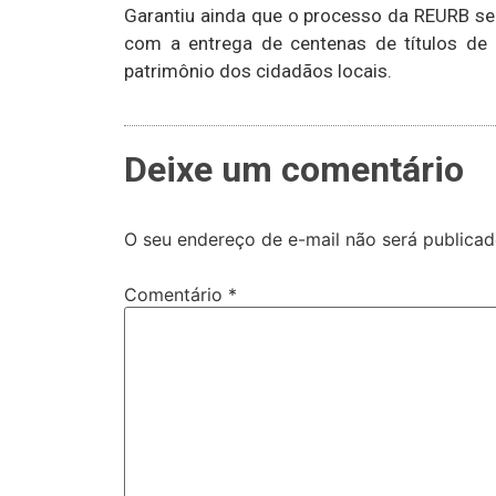
Garantiu ainda que o processo da REURB se
com a entrega de centenas de títulos de p
patrimônio dos cidadãos locais.
Deixe um comentário
O seu endereço de e-mail não será publicad
Comentário
*