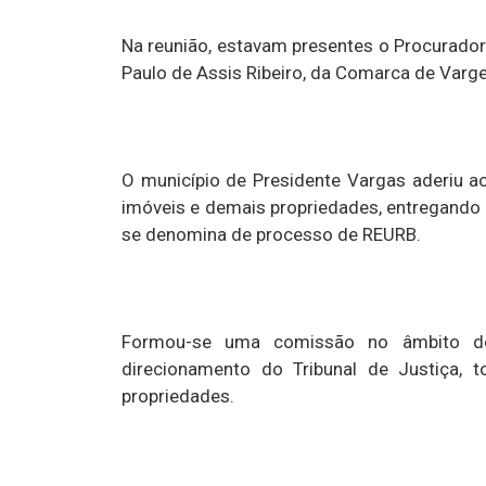
Na reunião, estavam presentes o Procurador
Paulo de Assis Ribeiro, da Comarca de Varg
O município de Presidente Vargas aderiu ao 
imóveis e demais propriedades, entregando
se denomina de processo de REURB.
Formou-se uma comissão no âmbito do 
direcionamento do Tribunal de Justiça, 
propriedades.