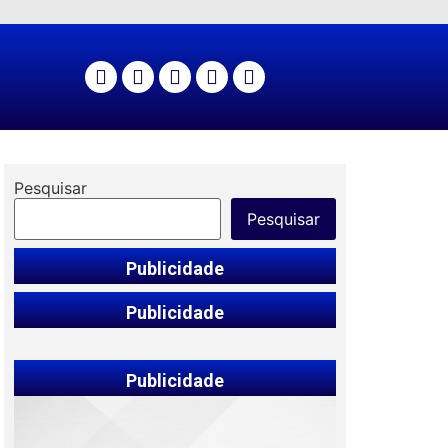
Pesquisar
Pesquisar
Publicidade
Publicidade
Publicidade