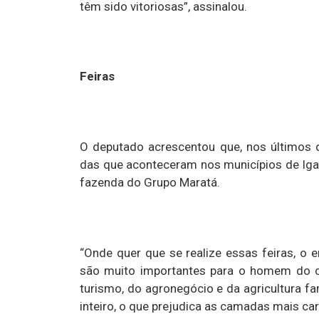
têm sido vitoriosas”, assinalou.
Feiras
O deputado acrescentou que, nos últimos d
das que aconteceram nos municípios de Iga
fazenda do Grupo Maratá.
“Onde quer que se realize essas feiras, o
são muito importantes para o homem do 
turismo, do agronegócio e da agricultura fam
inteiro, o que prejudica as camadas mais car