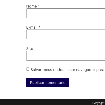
Nome
*
E-mail
*
Site
Salvar meus dados neste navegador para
Copyrigh