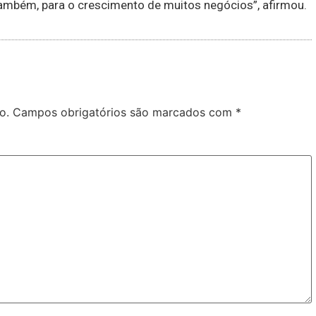
também, para o crescimento de muitos negócios”, afirmou.
o.
Campos obrigatórios são marcados com
*