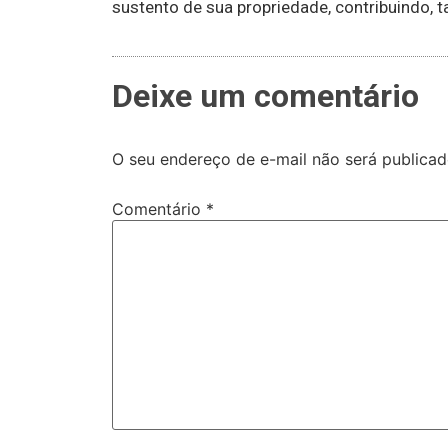
sustento de sua propriedade, contribuindo, 
Deixe um comentário
O seu endereço de e-mail não será publicad
Comentário
*