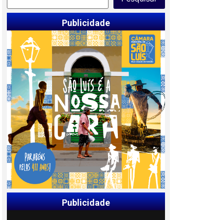
Publicidade
Publicidade