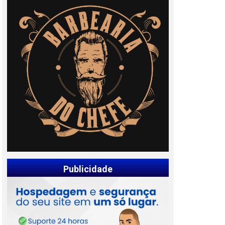
Publicidade