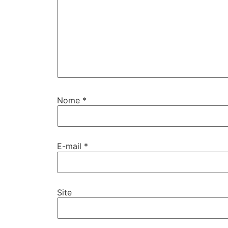
Nome
*
E-mail
*
Site