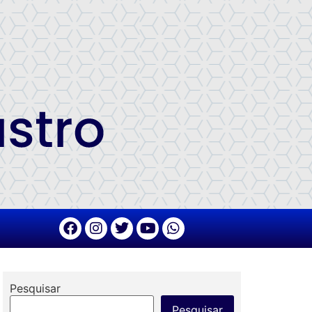
Pesquisar
Pesquisar