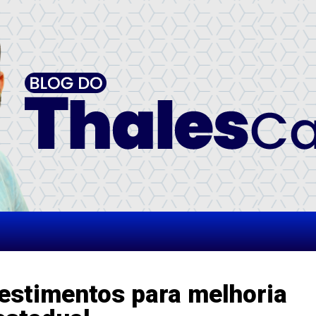
vestimentos para melhoria