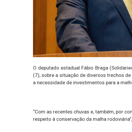
O deputado estadual Fábio Braga (Solidaried
(7), sobre a situação de diversos trechos 
a necessidade de investimentos para a melh
“Com as recentes chuvas e, também, por co
respeito à conservação da malha rodoviária”