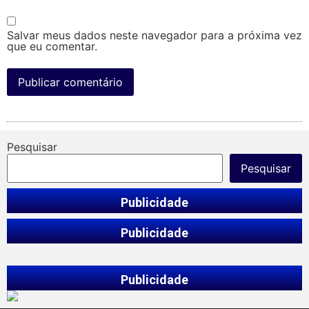
Salvar meus dados neste navegador para a próxima vez
que eu comentar.
Pesquisar
Pesquisar
Publicidade
Publicidade
Publicidade