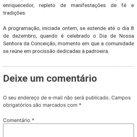
enriquecedor, repleto de manifestações de fé e
tradições.
A programação, iniciada ontem, se estende até o dia 8
de dezembro, quando é celebrado o Dia de Nossa
Senhora da Conceição, momento em que a comunidade
se reúne em procissão dedicadas à padroeira.
Deixe um comentário
O seu endereço de e-mail não será publicado.
Campos
obrigatórios são marcados com
*
Comentário
*