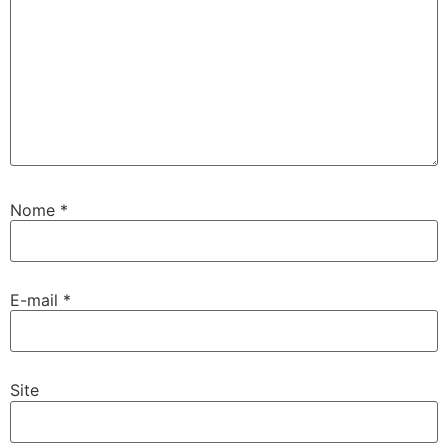
Nome
*
E-mail
*
Site