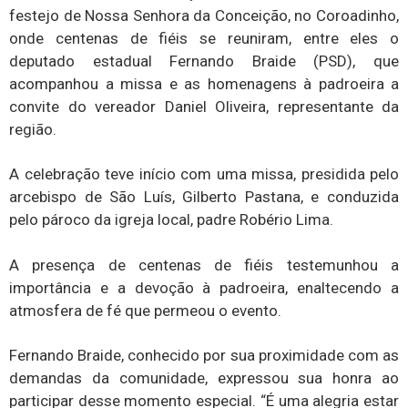
festejo de Nossa Senhora da Conceição, no Coroadinho,
onde centenas de fiéis se reuniram, entre eles o
deputado estadual Fernando Braide (PSD), que
acompanhou a missa e as homenagens à padroeira a
convite do vereador Daniel Oliveira, representante da
região.
A celebração teve início com uma missa, presidida pelo
arcebispo de São Luís, Gilberto Pastana, e conduzida
pelo pároco da igreja local, padre Robério Lima.
A presença de centenas de fiéis testemunhou a
importância e a devoção à padroeira, enaltecendo a
atmosfera de fé que permeou o evento.
Fernando Braide, conhecido por sua proximidade com as
demandas da comunidade, expressou sua honra ao
participar desse momento especial. “É uma alegria estar