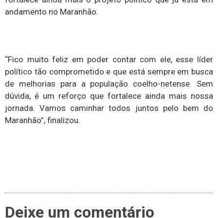
andamento no Maranhão.
“Fico muito feliz em poder contar com ele, esse líder
político tão comprometido e que está sempre em busca
de melhorias para a população coelho-netense. Sem
dúvida, é um reforço que fortalece ainda mais nossa
jornada. Vamos caminhar todos juntos pelo bem do
Maranhão”, finalizou.
Deixe um comentário