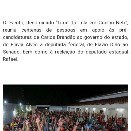
O evento, denominado ‘Time do Lula em Coelho Neto’,
reuniu centenas de pessoas em apoio às pré-
candidaturas de Carlos Brandão ao governo do estado,
de Flávia Alves a deputada federal, de Flávio Dino ao
Senado, bem como à reeleição do deputado estadual
Rafael.