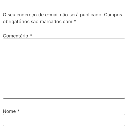
O seu endereço de e-mail não será publicado.
Campos
obrigatórios são marcados com
*
Comentário
*
Nome
*