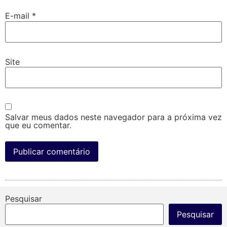
E-mail
*
Site
Salvar meus dados neste navegador para a próxima vez
que eu comentar.
Pesquisar
Pesquisar