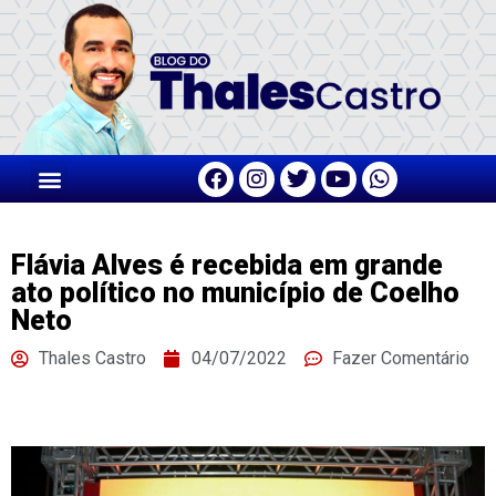
Flávia Alves é recebida em grande
ato político no município de Coelho
Neto
Thales Castro
04/07/2022
Fazer Comentário