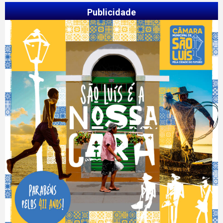
Publicidade