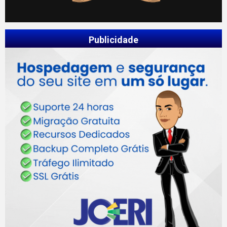
Publicidade