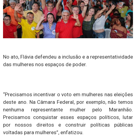
No ato, Flávia defendeu a inclusão e a representatividade
das mulheres nos espaços de poder.
“Precisamos incentivar o voto em mulheres nas eleições
deste ano. Na Câmara Federal, por exemplo, não temos
nenhuma representante mulher pelo Maranhão.
Precisamos conquistar esses espaços políticos, lutar
por nossos direitos e construir políticas públicas
voltadas para mulheres”, enfatizou.