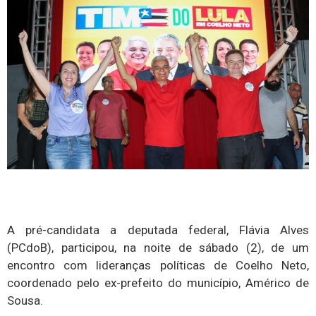
A pré-candidata a deputada federal, Flávia Alves
(PCdoB), participou, na noite de sábado (2), de um
encontro com lideranças políticas de Coelho Neto,
coordenado pelo ex-prefeito do município, Américo de
Sousa.