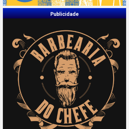
Publicidade