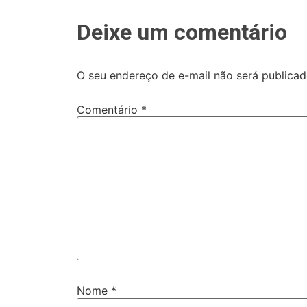
Deixe um comentário
O seu endereço de e-mail não será publicad
Comentário
*
Nome
*