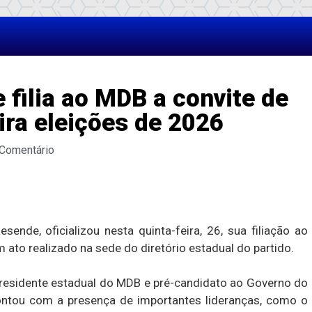
filia ao MDB a convite de
ira eleições de 2026
 Comentário
ende, oficializou nesta quinta-feira, 26, sua filiação ao
ato realizado na sede do diretório estadual do partido.
presidente estadual do MDB e pré-candidato ao Governo do
ntou com a presença de importantes lideranças, como o