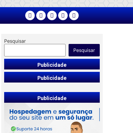
Pesquisar
Pesquisar
Publicidade
Publicidade
Publicidade