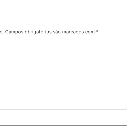
o.
Campos obrigatórios são marcados com
*