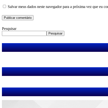
Salvar meus dados neste navegador para a próxima vez que eu co
Pesquisar
Pesquisar