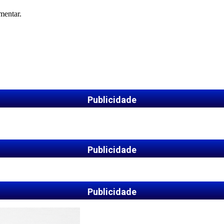
mentar.
Publicidade
Publicidade
Publicidade