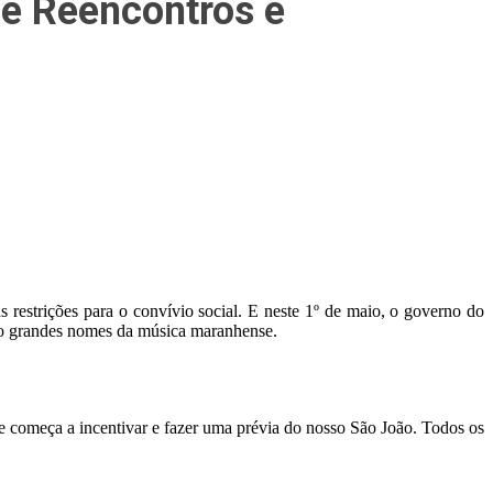
de Reencontros e
 restrições para o convívio social. E neste 1º de maio, o governo do
nho grandes nomes da música maranhense.
 começa a incentivar e fazer uma prévia do nosso São João. Todos os