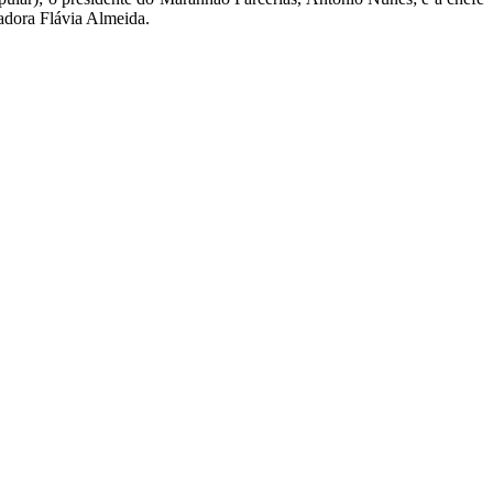
adora Flávia Almeida.