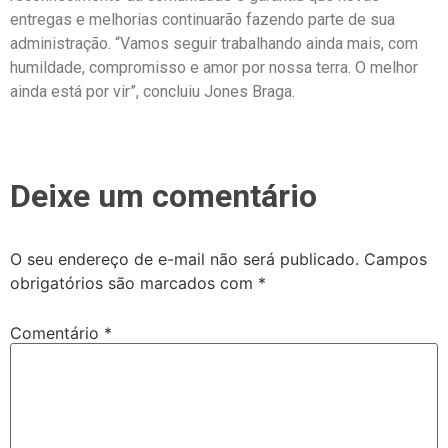
entregas e melhorias continuarão fazendo parte de sua
administração. “Vamos seguir trabalhando ainda mais, com
humildade, compromisso e amor por nossa terra. O melhor
ainda está por vir”, concluiu Jones Braga.
Deixe um comentário
O seu endereço de e-mail não será publicado.
Campos
obrigatórios são marcados com
*
Comentário
*