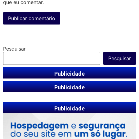
que eu comentar.
Pesquisar
Pesquisar
Publicidade
Publicidade
Publicidade