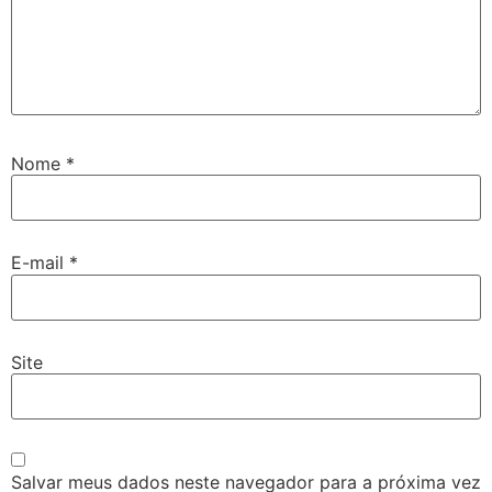
Nome
*
E-mail
*
Site
Salvar meus dados neste navegador para a próxima vez