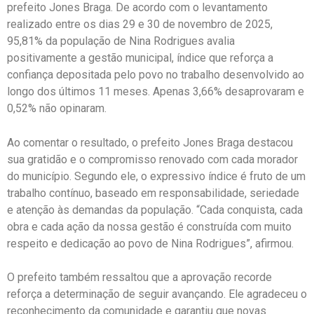
prefeito Jones Braga. De acordo com o levantamento
realizado entre os dias 29 e 30 de novembro de 2025,
95,81% da população de Nina Rodrigues avalia
positivamente a gestão municipal, índice que reforça a
confiança depositada pelo povo no trabalho desenvolvido ao
longo dos últimos 11 meses. Apenas 3,66% desaprovaram e
0,52% não opinaram.
Ao comentar o resultado, o prefeito Jones Braga destacou
sua gratidão e o compromisso renovado com cada morador
do município. Segundo ele, o expressivo índice é fruto de um
trabalho contínuo, baseado em responsabilidade, seriedade
e atenção às demandas da população. “Cada conquista, cada
obra e cada ação da nossa gestão é construída com muito
respeito e dedicação ao povo de Nina Rodrigues”, afirmou.
O prefeito também ressaltou que a aprovação recorde
reforça a determinação de seguir avançando. Ele agradeceu o
reconhecimento da comunidade e garantiu que novas