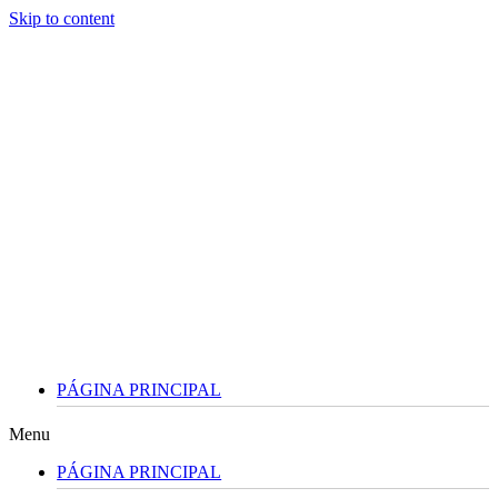
Skip to content
PÁGINA PRINCIPAL
Menu
PÁGINA PRINCIPAL