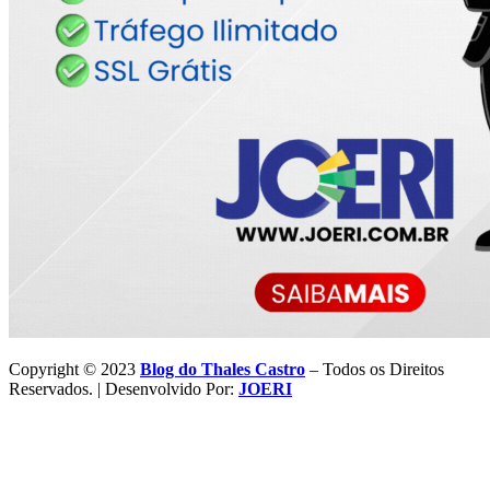
Copyright © 2023
Blog do Thales Castro
– Todos os Direitos
Reservados. | Desenvolvido Por:
JOERI