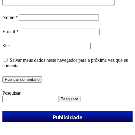
Nome
*
E-mail
*
Site
Salvar meus dados neste navegador para a próxima vez que eu
comentar.
Pesquisar
Pesquisar
Publicidade