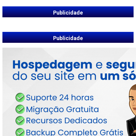
Publicidade
Publicidade