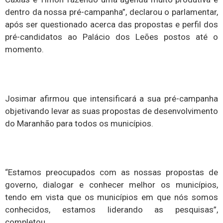
dentro da nossa pré-campanha”, declarou o parlamentar,
após ser questionado acerca das propostas e perfil dos
pré-candidatos ao Palácio dos Leões postos até o
momento.
Josimar afirmou que intensificará a sua pré-campanha
objetivando levar as suas propostas de desenvolvimento
do Maranhão para todos os municípios.
“Estamos preocupados com as nossas propostas de
governo, dialogar e conhecer melhor os municípios,
tendo em vista que os municípios em que nós somos
conhecidos, estamos liderando as pesquisas”,
completou