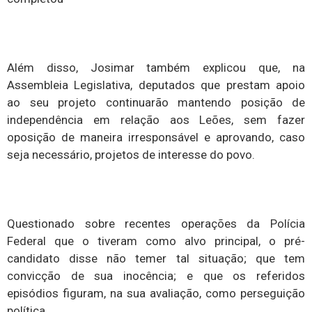
Além disso, Josimar também explicou que, na
Assembleia Legislativa, deputados que prestam apoio
ao seu projeto continuarão mantendo posição de
independência em relação aos Leões, sem fazer
oposição de maneira irresponsável e aprovando, caso
seja necessário, projetos de interesse do povo.
Questionado sobre recentes operações da Polícia
Federal que o tiveram como alvo principal, o pré-
candidato disse não temer tal situação; que tem
convicção de sua inocência; e que os referidos
episódios figuram, na sua avaliação, como perseguição
política.