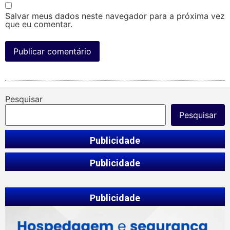
Salvar meus dados neste navegador para a próxima vez
que eu comentar.
Pesquisar
Pesquisar
Publicidade
Publicidade
Publicidade