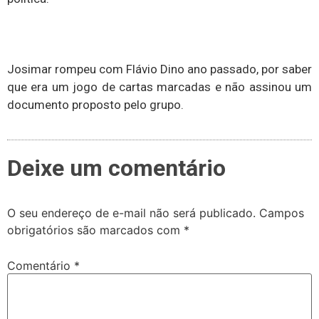
Josimar rompeu com Flávio Dino ano passado, por saber
que era um jogo de cartas marcadas e não assinou um
documento proposto pelo grupo.
Deixe um comentário
O seu endereço de e-mail não será publicado.
Campos
obrigatórios são marcados com
*
Comentário
*