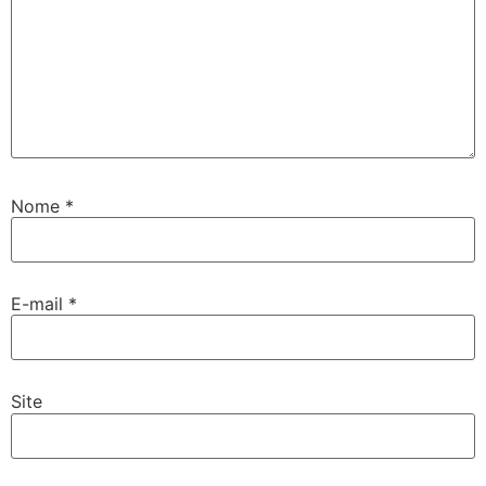
Nome
*
E-mail
*
Site