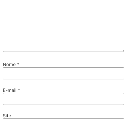
Nome
*
E-mail
*
Site