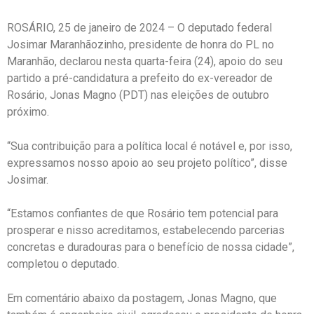
ROSÁRIO, 25 de janeiro de 2024 – O deputado federal
Josimar Maranhãozinho, presidente de honra do PL no
Maranhão, declarou nesta quarta-feira (24), apoio do seu
partido a pré-candidatura a prefeito do ex-vereador de
Rosário, Jonas Magno (PDT) nas eleições de outubro
próximo.
“Sua contribuição para a política local é notável e, por isso,
expressamos nosso apoio ao seu projeto político”, disse
Josimar.
“Estamos confiantes de que Rosário tem potencial para
prosperar e nisso acreditamos, estabelecendo parcerias
concretas e duradouras para o benefício de nossa cidade”,
completou o deputado.
Em comentário abaixo da postagem, Jonas Magno, que