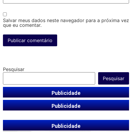
Salvar meus dados neste navegador para a próxima vez
que eu comentar.
Pesquisar
Pesquisar
Publicidade
Publicidade
Publicidade