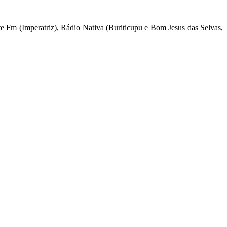
e Fm (Imperatriz), Rádio Nativa (Buriticupu e Bom Jesus das Selvas,