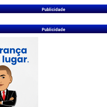
Publicidade
Publicidade