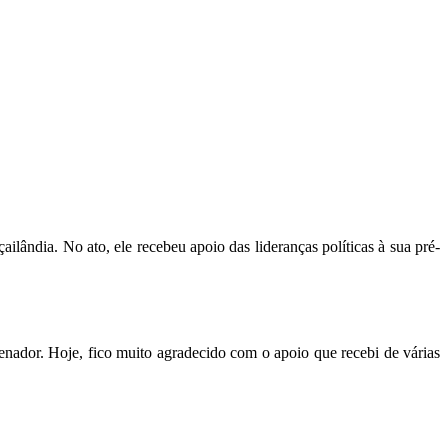
lândia. No ato, ele recebeu apoio das lideranças políticas à sua pré-
enador. Hoje, fico muito agradecido com o apoio que recebi de várias