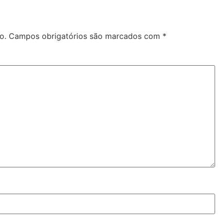
o.
Campos obrigatórios são marcados com
*