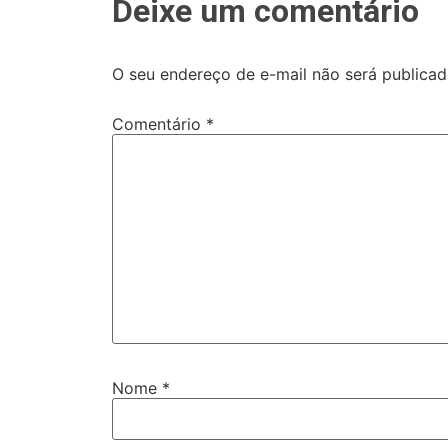
Deixe um comentário
O seu endereço de e-mail não será publicad
Comentário
*
Nome
*