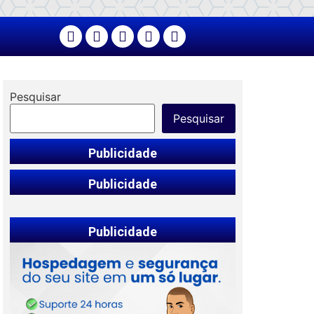
Pesquisar
Pesquisar
Publicidade
Publicidade
Publicidade