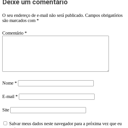
Deixe um comentário
O seu endereço de e-mail não será publicado.
Campos obrigatórios
são marcados com
*
Comentário
*
Nome
*
E-mail
*
Site
Salvar meus dados neste navegador para a próxima vez que eu