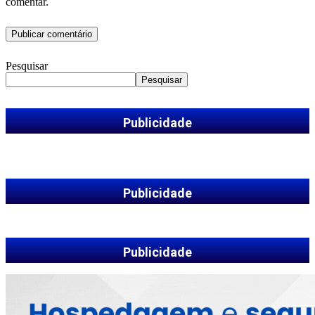
comentar.
Pesquisar
Pesquisar
Publicidade
Publicidade
Publicidade