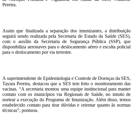
Pereira.
Assim que finalizada a separação dos imunizantes, a distribuição
seguirá sendo realizada pela Secretaria de Estado da Saúde (SES),
com o auxílio da Secretaria de Segurança Pública (SSP), que
disponibiliza aeronaves para o deslocamento aéreo e escolta policial
para o deslocamento por via terrestre.
A superintendente de Epidemiologia e Controle de Doenças da SES,
Tayara Pereira, destacou que a SES tem feito o monitoramento das
vacinas. “A secretaria montou uma equipe institucional para manter
contato com os municípios via Regionais de Saúde, no intuito de
nortear a execução do Programa de Imunização. Além disso, temos
estabelecido contato para tirar dúvidas e orientar quanto às normas
técnicas”, pontuou.