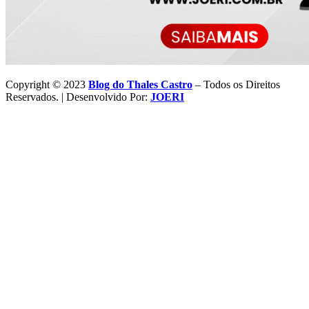
Copyright © 2023
Blog do Thales Castro
– Todos os Direitos
Reservados. | Desenvolvido Por:
JOERI