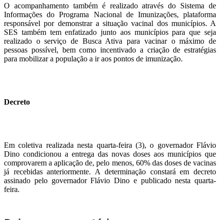
O acompanhamento também é realizado através do Sistema de
Informações do Programa Nacional de Imunizações, plataforma
responsável por demonstrar a situação vacinal dos municípios. A
SES também tem enfatizado junto aos municípios para que seja
realizado o serviço de Busca Ativa para vacinar o máximo de
pessoas possível, bem como incentivado a criação de estratégias
para mobilizar a população a ir aos pontos de imunização.
Decreto
Em coletiva realizada nesta quarta-feira (3), o governador Flávio
Dino condicionou a entrega das novas doses aos municípios que
comprovarem a aplicação de, pelo menos, 60% das doses de vacinas
já recebidas anteriormente. A determinação constará em decreto
assinado pelo governador Flávio Dino e publicado nesta quarta-
feira.