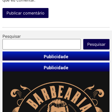
Pesquisar
Pesquisar
Publicidade
Publicidade