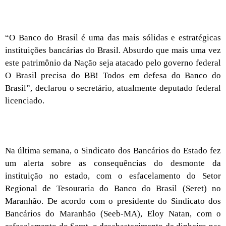
“O Banco do Brasil é uma das mais sólidas e estratégicas
instituições bancárias do Brasil. Absurdo que mais uma vez
este patrimônio da Nação seja atacado pelo governo federal
O Brasil precisa do BB! Todos em defesa do Banco do
Brasil”, declarou o secretário, atualmente deputado federal
licenciado.
Na última semana, o Sindicato dos Bancários do Estado fez
um alerta sobre as consequências do desmonte da
instituição no estado, com o esfacelamento do Setor
Regional de Tesouraria do Banco do Brasil (Seret) no
Maranhão. De acordo com o presidente do Sindicato dos
Bancários do Maranhão (Seeb-MA), Eloy Natan, com o