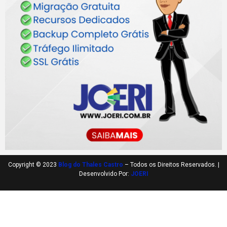
Copyright © 2023
Blog do Thales Castro
– Todos os Direitos Reservados. |
Desenvolvido Por:
JOERI