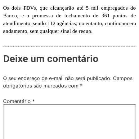
Os dois PDVs, que alcançarão até 5 mil empregados do
Banco, e a promessa de fechamento de 361 pontos de
atendimento, sendo 112 agências, no entanto, continuam em
andamento, sem qualquer sinal de recuo.
Deixe um comentário
O seu endereço de e-mail não será publicado.
Campos
obrigatórios são marcados com
*
Comentário
*