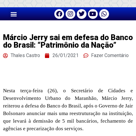
Márcio Jerry sai em defesa do Banco
do Brasil: “Patrimônio da Nação”
Thales Castro
26/01/2021
Fazer Comentário
Nesta terça-feira (26), o Secretário de Cidades e
Desenvolvimento Urbano do Maranhão, Márcio Jerry,
reiterou a defesa do Banco do Brasil, após o Governo de Jair
Bolsonaro anunciar mais uma reestruturação na instituição,
que levará à demissão de 5 mil bancários, fechamento de
agências e precarização dos serviços.