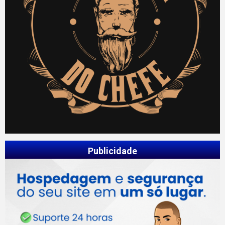
Publicidade