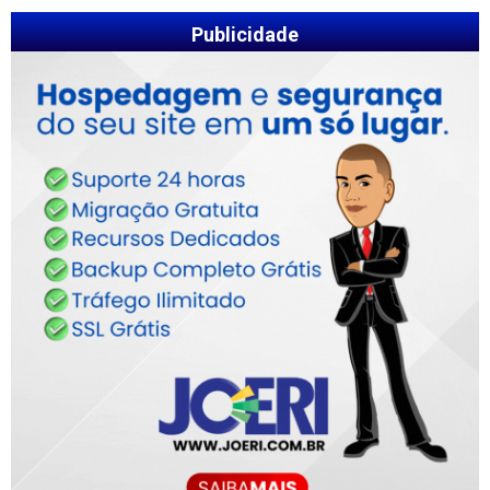
Publicidade