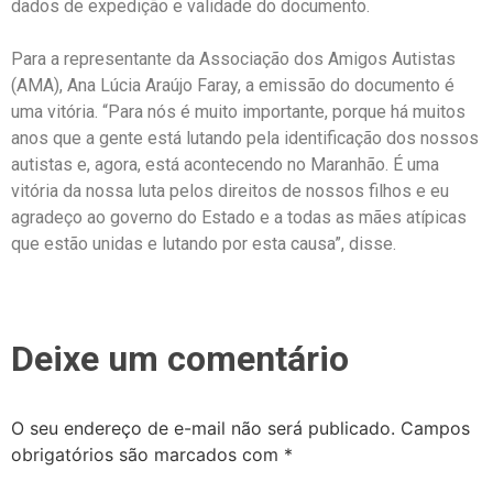
dados de expedição e validade do documento.
Para a representante da Associação dos Amigos Autistas
(AMA), Ana Lúcia Araújo Faray, a emissão do documento é
uma vitória. “Para nós é muito importante, porque há muitos
anos que a gente está lutando pela identificação dos nossos
autistas e, agora, está acontecendo no Maranhão. É uma
vitória da nossa luta pelos direitos de nossos filhos e eu
agradeço ao governo do Estado e a todas as mães atípicas
que estão unidas e lutando por esta causa”, disse.
Deixe um comentário
O seu endereço de e-mail não será publicado.
Campos
obrigatórios são marcados com
*