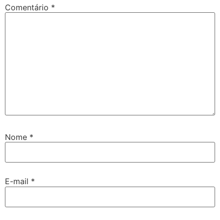
Comentário
*
Nome
*
E-mail
*