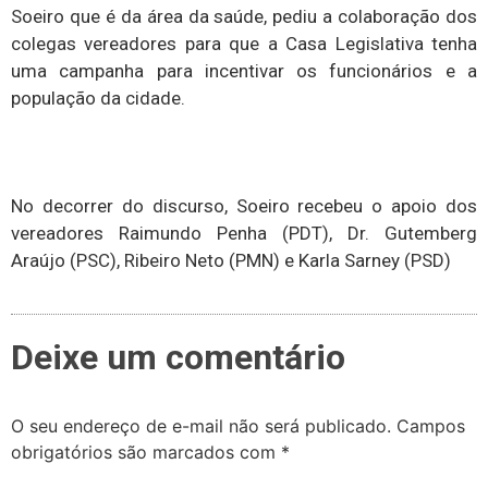
Soeiro que é da área da saúde, pediu a colaboração dos
colegas vereadores para que a Casa Legislativa tenha
uma campanha para incentivar os funcionários e a
população da cidade.
No decorrer do discurso, Soeiro recebeu o apoio dos
vereadores Raimundo Penha (PDT), Dr. Gutemberg
Araújo (PSC), Ribeiro Neto (PMN) e Karla Sarney (PSD)
Deixe um comentário
O seu endereço de e-mail não será publicado.
Campos
obrigatórios são marcados com
*