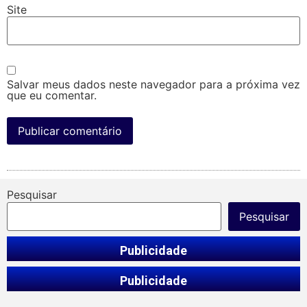
Site
Salvar meus dados neste navegador para a próxima vez
que eu comentar.
Pesquisar
Pesquisar
Publicidade
Publicidade