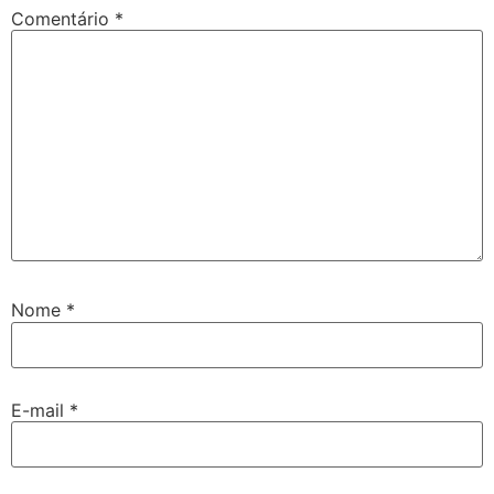
Comentário
*
Nome
*
E-mail
*