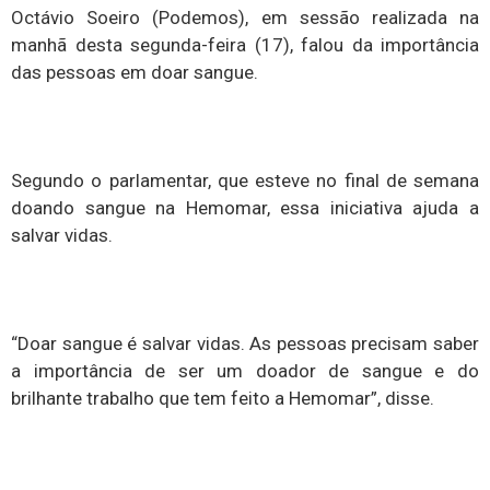
Octávio Soeiro (Podemos), em sessão realizada na
manhã desta segunda-feira (17), falou da importância
das pessoas em doar sangue.
Segundo o parlamentar, que esteve no final de semana
doando sangue na Hemomar, essa iniciativa ajuda a
salvar vidas.
“Doar sangue é salvar vidas. As pessoas precisam saber
a importância de ser um doador de sangue e do
brilhante trabalho que tem feito a Hemomar”, disse.