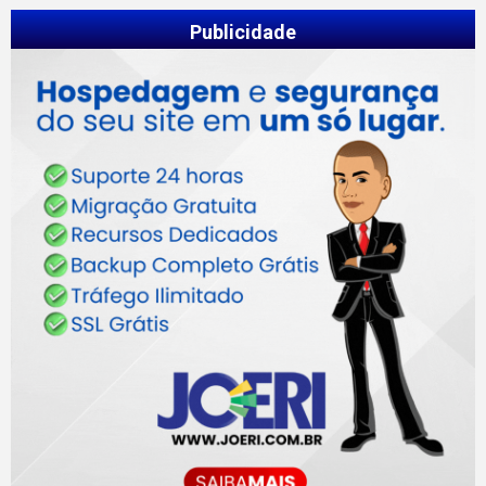
Publicidade