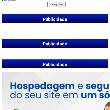
Pesquisar
Publicidade
Publicidade
Publicidade