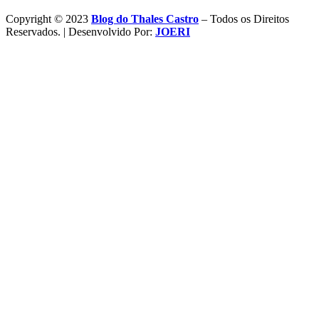
Copyright © 2023
Blog do Thales Castro
– Todos os Direitos
Reservados. | Desenvolvido Por:
JOERI