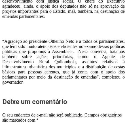
desenvolvimento com justiça social. O chefe do Executivo
agradeceu, ainda, o apoio dos deputados não só na aprovação de
projetos importantes para o Estado, mas, também, na destinação de
emendas parlamentares.
“Agradeço ao presidente Othelino Neto e a todos os parlamentares,
que têm sido muito atenciosos e eficientes no exame dessas políticas
públicas que propomos à Assembleia. Nesta conversa, tratamos
também sobre ações prioritárias, como o Agente de
Desenvolvimento Rural Quilombola, assuntos relativos à
infraestrutura urbanística dos municípios e a distribuição de cestas
básicas para pessoas carentes, que já conta com o apoio dos
parlamentares por meio da destinação de emendas”, completou o
governador.
Deixe um comentário
O seu endereço de e-mail não será publicado.
Campos obrigatórios
são marcados com
*