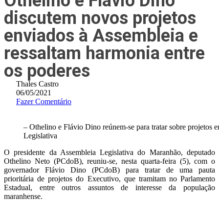
Othelino e Flávio Dino
discutem novos projetos
enviados à Assembleia e
ressaltam harmonia entre
os poderes
Thales Castro
06/05/2021
Fazer Comentário
– Othelino e Flávio Dino reúnem-se para tratar sobre projetos 
Legislativa
O presidente da Assembleia Legislativa do Maranhão, deputado
Othelino Neto (PCdoB), reuniu-se, nesta quarta-feira (5), com o
governador Flávio Dino (PCdoB) para tratar de uma pauta
prioritária de projetos do Executivo, que tramitam no Parlamento
Estadual, entre outros assuntos de interesse da população
maranhense.